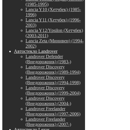
(1985-1995)
Lancia Y10 (Хетчбек) (1985-
1996)
Lancia Y11 (Хетчбек) (1996-
2003)
Lancia Y12/Ypsilon (Хетчбек)
(2003-2011)
Lancia Zeta (Минивен) (1994-
2002)
Автостекло Landrover
Landrover Defender
(Внедорожник) (1983-)
Landrover Discovery
(Внедорожник) (1989-1994)
Landrover Discovery
(Внедорожник) (1994-1998)
Landrover Discovery
(Внедорожник) (1999-2004)
Landrover Discovery
(Внедорожник) (2004-)
Landrover Freelander
(Внедорожник) (1997-2006)
Landrover Freelander
(Внедорожник) (2007-)
Автостекло Lexus