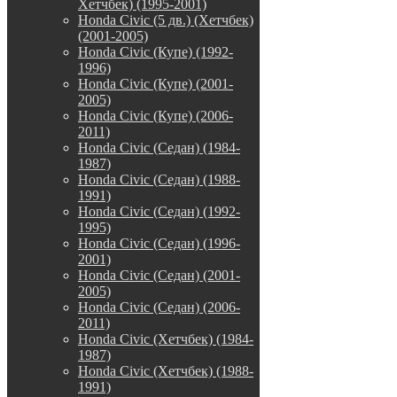
Хетчбек) (1995-2001)
Honda Civic (5 дв.) (Хетчбек)
(2001-2005)
Honda Civic (Купе) (1992-
1996)
Honda Civic (Купе) (2001-
2005)
Honda Civic (Купе) (2006-
2011)
Honda Civic (Седан) (1984-
1987)
Honda Civic (Седан) (1988-
1991)
Honda Civic (Седан) (1992-
1995)
Honda Civic (Седан) (1996-
2001)
Honda Civic (Седан) (2001-
2005)
Honda Civic (Седан) (2006-
2011)
Honda Civic (Хетчбек) (1984-
1987)
Honda Civic (Хетчбек) (1988-
1991)