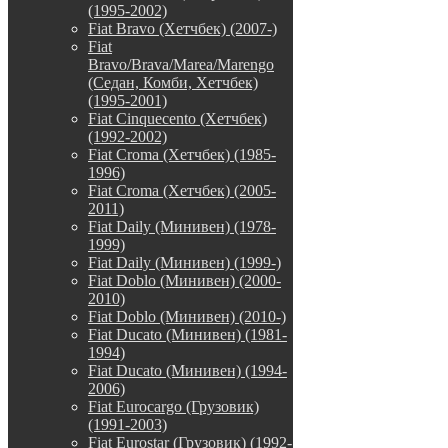
(1995-2002)
Fiat Bravo (Хетчбек) (2007-)
Fiat
Bravo/Brava/Marea/Marengo
(Седан, Комби, Хетчбек)
(1995-2001)
Fiat Cinquecento (Хетчбек)
(1992-2002)
Fiat Croma (Хетчбек) (1985-
1996)
Fiat Croma (Хетчбек) (2005-
2011)
Fiat Daily (Минивен) (1978-
1999)
Fiat Daily (Минивен) (1999-)
Fiat Doblo (Минивен) (2000-
2010)
Fiat Doblo (Минивен) (2010-)
Fiat Ducato (Минивен) (1981-
1994)
Fiat Ducato (Минивен) (1994-
2006)
Fiat Eurocargo (Грузовик)
(1991-2003)
Fiat Eurostar (Грузовик) (1992-