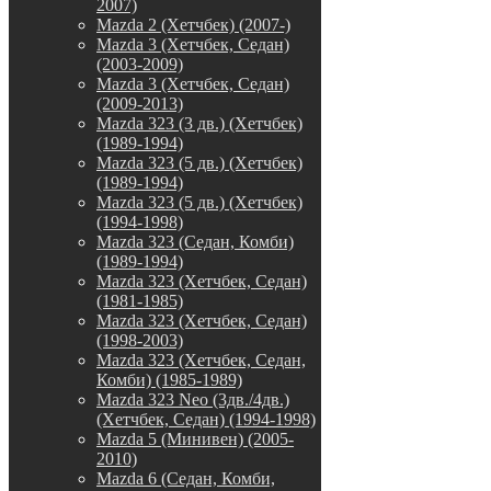
2007)
Mazda 2 (Хетчбек) (2007-)
Mazda 3 (Хетчбек, Седан)
(2003-2009)
Mazda 3 (Хетчбек, Седан)
(2009-2013)
Mazda 323 (3 дв.) (Хетчбек)
(1989-1994)
Mazda 323 (5 дв.) (Хетчбек)
(1989-1994)
Mazda 323 (5 дв.) (Хетчбек)
(1994-1998)
Mazda 323 (Седан, Комби)
(1989-1994)
Mazda 323 (Хетчбек, Седан)
(1981-1985)
Mazda 323 (Хетчбек, Седан)
(1998-2003)
Mazda 323 (Хетчбек, Седан,
Комби) (1985-1989)
Mazda 323 Neo (3дв./4дв.)
(Хетчбек, Седан) (1994-1998)
Mazda 5 (Минивен) (2005-
2010)
Mazda 6 (Седан, Комби,