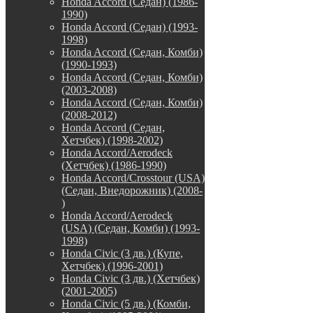
Honda Accord (Седан) (1986-
1990)
Honda Accord (Седан) (1993-
1998)
Honda Accord (Седан, Комби)
(1990-1993)
Honda Accord (Седан, Комби)
(2003-2008)
Honda Accord (Седан, Комби)
(2008-2012)
Honda Accord (Седан,
Хетчбек) (1998-2002)
Honda Accord/Aerodeck
(Хетчбек) (1986-1990)
Honda Accord/Crosstour (USA)
(Седан, Внедорожник) (2008-
)
Honda Accord/Аerodeck
(USA) (Седан, Комби) (1993-
1998)
Honda Civic (3 дв.) (Купе,
Хетчбек) (1996-2001)
Honda Civic (3 дв.) (Хетчбек)
(2001-2005)
Honda Civic (5 дв.) (Комби,