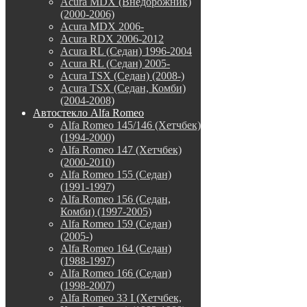
Acura MDX (Внедорожник)
(2000-2006)
Acura MDX 2006-
Acura RDX 2006-2012
Acura RL (Седан) 1996-2004
Acura RL (Седан) 2005-
Acura TSX (Седан) (2008-)
Acura TSX (Седан, Комби)
(2004-2008)
Автостекло Alfa Romeo
Alfa Romeo 145/146 (Хетчбек)
(1994-2000)
Alfa Romeo 147 (Хетчбек)
(2000-2010)
Alfa Romeo 155 (Седан)
(1991-1997)
Alfa Romeo 156 (Седан,
Комби) (1997-2005)
Alfa Romeo 159 (Седан)
(2005-)
Alfa Romeo 164 (Седан)
(1988-1997)
Alfa Romeo 166 (Седан)
(1998-2007)
Alfa Romeo 33 I (Хетчбек,