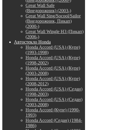
(Внедорожник) (2000-)
Great Wall Safe
(Внедорожник) (2003-)
Great Wall Sing/Socool/Sailor
(Внедорожник, Пикап)
(2000-)
Great Wall Wingle H3 (Пикап)
(2006-)
Автостекло Honda
Honda Accord (USA) (Купе)
(1993-1998)
Honda Accord (USA) (Купе)
(1998-2002)
Honda Accord (USA) (Купе)
(2003-2008)
Honda Accord (USA) (Купе)
(2008-2012)
Honda Accord (USA) (Седан)
(1998-2003)
Honda Accord (USA) (Седан)
(2003-2008)
Honda Accord (Купе) (1990-
1993)
Honda Accord (Седан) (1984-
1986)