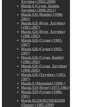
Хетчбек) (2002-2008)
Mazda 6 (Седан, Комби,
Хетчбек) (2008-2012)
Mazda 626 (Комби) (1998-
2002)
Mazda 626 (Купе, Хетчбек)
(1983-1987)
Mazda 626 (Купе, Хетчбек)
(1988-1992)
Mazda 626 (Седан) (1983-
1987)
Mazda 626 (Седан) (1993-
1997)
Mazda 626 (Седан, Комби)
(1988-1992)
Mazda 626 (Седан, Хетчбек)
(1998-2002)
Mazda 626 (Хетчбек) (1993-
1997)
Mazda 8 (Минивен) (2006-)
Mazda 929 (Купе) (1973-1981)
Mazda 929 (Седан) (1986-
1991)
Mazda B2200/B2500/B2600
(Пикап) (1985-1998)