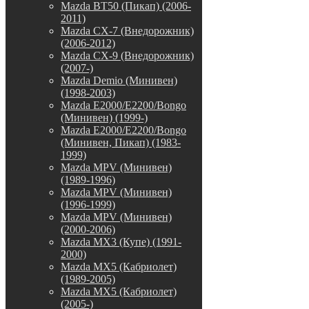
Mazda BT50 (Пикап) (2006-
2011)
Mazda CX-7 (Внедорожник)
(2006-2012)
Mazda CX-9 (Внедорожник)
(2007-)
Mazda Demio (Минивен)
(1998-2003)
Mazda E2000/E2200/Bongo
(Минивен) (1999-)
Mazda E2000/E2200/Bongo
(Минивен, Пикап) (1983-
1999)
Mazda MPV (Минивен)
(1989-1996)
Mazda MPV (Минивен)
(1996-1999)
Mazda MPV (Минивен)
(2000-2006)
Mazda MX3 (Купе) (1991-
2000)
Mazda MX5 (Кабриолет)
(1989-2005)
Mazda MX5 (Кабриолет)
(2005-)