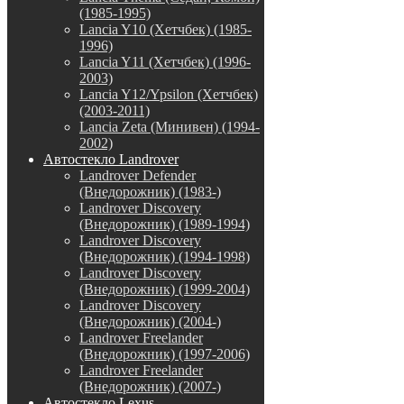
(1985-1995)
Lancia Y10 (Хетчбек) (1985-
1996)
Lancia Y11 (Хетчбек) (1996-
2003)
Lancia Y12/Ypsilon (Хетчбек)
(2003-2011)
Lancia Zeta (Минивен) (1994-
2002)
Автостекло Landrover
Landrover Defender
(Внедорожник) (1983-)
Landrover Discovery
(Внедорожник) (1989-1994)
Landrover Discovery
(Внедорожник) (1994-1998)
Landrover Discovery
(Внедорожник) (1999-2004)
Landrover Discovery
(Внедорожник) (2004-)
Landrover Freelander
(Внедорожник) (1997-2006)
Landrover Freelander
(Внедорожник) (2007-)
Автостекло Lexus