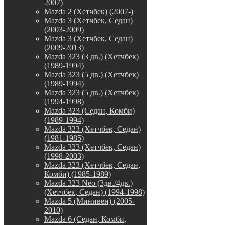
2007)
Mazda 2 (Хетчбек) (2007-)
Mazda 3 (Хетчбек, Седан)
(2003-2009)
Mazda 3 (Хетчбек, Седан)
(2009-2013)
Mazda 323 (3 дв.) (Хетчбек)
(1989-1994)
Mazda 323 (5 дв.) (Хетчбек)
(1989-1994)
Mazda 323 (5 дв.) (Хетчбек)
(1994-1998)
Mazda 323 (Седан, Комби)
(1989-1994)
Mazda 323 (Хетчбек, Седан)
(1981-1985)
Mazda 323 (Хетчбек, Седан)
(1998-2003)
Mazda 323 (Хетчбек, Седан,
Комби) (1985-1989)
Mazda 323 Neo (3дв./4дв.)
(Хетчбек, Седан) (1994-1998)
Mazda 5 (Минивен) (2005-
2010)
Mazda 6 (Седан, Комби,