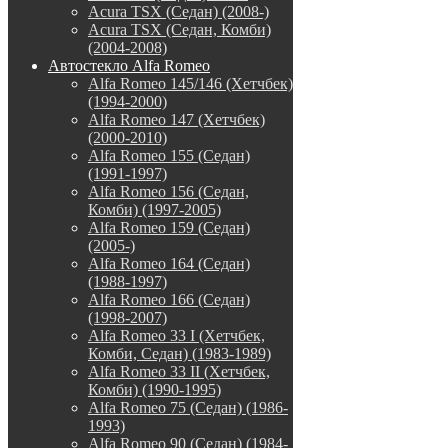
Acura TSX (Седан) (2008-)
Acura TSX (Седан, Комби)
(2004-2008)
Автостекло Alfa Romeo
Alfa Romeo 145/146 (Хетчбек)
(1994-2000)
Alfa Romeo 147 (Хетчбек)
(2000-2010)
Alfa Romeo 155 (Седан)
(1991-1997)
Alfa Romeo 156 (Седан,
Комби) (1997-2005)
Alfa Romeo 159 (Седан)
(2005-)
Alfa Romeo 164 (Седан)
(1988-1997)
Alfa Romeo 166 (Седан)
(1998-2007)
Alfa Romeo 33 I (Хетчбек,
Комби, Седан) (1983-1989)
Alfa Romeo 33 II (Хетчбек,
Комби) (1990-1995)
Alfa Romeo 75 (Седан) (1986-
1993)
Alfa Romeo 90 (Седан) (1984-