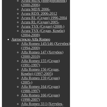
Acura MDX (Внедорожник)
(2000-2006)
Acura MDX 2006-
Acura RDX 2006-2012
Acura RL (Седан) 1996-2004
Acura RL (Седан) 2005-
Acura TSX (Седан) (2008-)
Acura TSX (Седан, Комби)
(2004-2008)
Автостекло Alfa Romeo
Alfa Romeo 145/146 (Хетчбек)
(1994-2000)
Alfa Romeo 147 (Хетчбек)
(2000-2010)
Alfa Romeo 155 (Седан)
(1991-1997)
Alfa Romeo 156 (Седан,
Комби) (1997-2005)
Alfa Romeo 159 (Седан)
(2005-)
Alfa Romeo 164 (Седан)
(1988-1997)
Alfa Romeo 166 (Седан)
(1998-2007)
Alfa Romeo 33 I (Хетчбек,