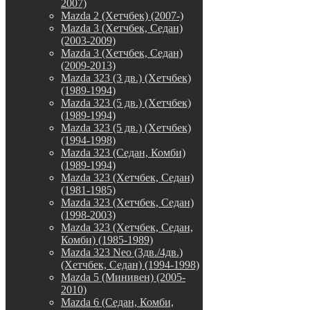
2007)
Mazda 2 (Хетчбек) (2007-)
Mazda 3 (Хетчбек, Седан)
(2003-2009)
Mazda 3 (Хетчбек, Седан)
(2009-2013)
Mazda 323 (3 дв.) (Хетчбек)
(1989-1994)
Mazda 323 (5 дв.) (Хетчбек)
(1989-1994)
Mazda 323 (5 дв.) (Хетчбек)
(1994-1998)
Mazda 323 (Седан, Комби)
(1989-1994)
Mazda 323 (Хетчбек, Седан)
(1981-1985)
Mazda 323 (Хетчбек, Седан)
(1998-2003)
Mazda 323 (Хетчбек, Седан,
Комби) (1985-1989)
Mazda 323 Neo (3дв./4дв.)
(Хетчбек, Седан) (1994-1998)
Mazda 5 (Минивен) (2005-
2010)
Mazda 6 (Седан, Комби,