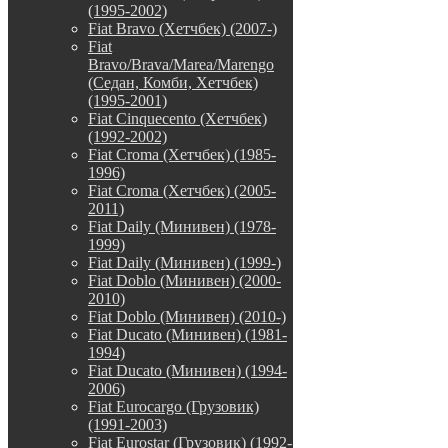
(1995-2002)
Fiat Bravo (Хетчбек) (2007-)
Fiat
Bravo/Brava/Marea/Marengo
(Седан, Комби, Хетчбек)
(1995-2001)
Fiat Cinquecento (Хетчбек)
(1992-2002)
Fiat Croma (Хетчбек) (1985-
1996)
Fiat Croma (Хетчбек) (2005-
2011)
Fiat Daily (Минивен) (1978-
1999)
Fiat Daily (Минивен) (1999-)
Fiat Doblo (Минивен) (2000-
2010)
Fiat Doblo (Минивен) (2010-)
Fiat Ducato (Минивен) (1981-
1994)
Fiat Ducato (Минивен) (1994-
2006)
Fiat Eurocargo (Грузовик)
(1991-2003)
Fiat Eurostar (Грузовик) (1992-