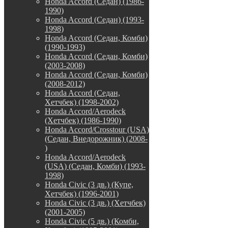
Honda Accord (Седан) (1986-
1990)
Honda Accord (Седан) (1993-
1998)
Honda Accord (Седан, Комби)
(1990-1993)
Honda Accord (Седан, Комби)
(2003-2008)
Honda Accord (Седан, Комби)
(2008-2012)
Honda Accord (Седан,
Хетчбек) (1998-2002)
Honda Accord/Aerodeck
(Хетчбек) (1986-1990)
Honda Accord/Crosstour (USA)
(Седан, Внедорожник) (2008-
)
Honda Accord/Аerodeck
(USA) (Седан, Комби) (1993-
1998)
Honda Civic (3 дв.) (Купе,
Хетчбек) (1996-2001)
Honda Civic (3 дв.) (Хетчбек)
(2001-2005)
Honda Civic (5 дв.) (Комби,