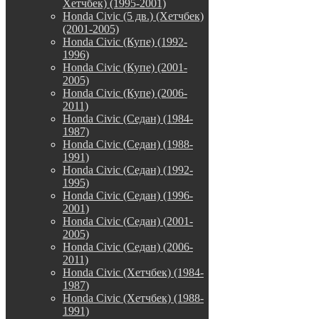
Хетчбек) (1995-2001)
Honda Civic (5 дв.) (Хетчбек)
(2001-2005)
Honda Civic (Купе) (1992-
1996)
Honda Civic (Купе) (2001-
2005)
Honda Civic (Купе) (2006-
2011)
Honda Civic (Седан) (1984-
1987)
Honda Civic (Седан) (1988-
1991)
Honda Civic (Седан) (1992-
1995)
Honda Civic (Седан) (1996-
2001)
Honda Civic (Седан) (2001-
2005)
Honda Civic (Седан) (2006-
2011)
Honda Civic (Хетчбек) (1984-
1987)
Honda Civic (Хетчбек) (1988-
1991)