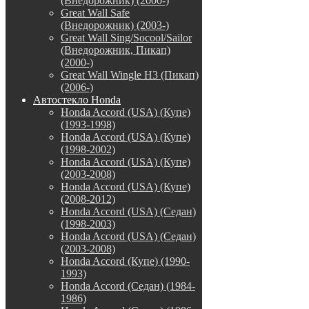
(Внедорожник) (2000-)
Great Wall Safe
(Внедорожник) (2003-)
Great Wall Sing/Socool/Sailor
(Внедорожник, Пикап)
(2000-)
Great Wall Wingle H3 (Пикап)
(2006-)
Автостекло Honda
Honda Accord (USA) (Купе)
(1993-1998)
Honda Accord (USA) (Купе)
(1998-2002)
Honda Accord (USA) (Купе)
(2003-2008)
Honda Accord (USA) (Купе)
(2008-2012)
Honda Accord (USA) (Седан)
(1998-2003)
Honda Accord (USA) (Седан)
(2003-2008)
Honda Accord (Купе) (1990-
1993)
Honda Accord (Седан) (1984-
1986)