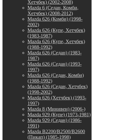
Хетчбек) (2002-2008)
Mazda 6 (Седан, Комби,
Хетчбек) (2008-2012)
Mazda 626 (Комби) (1998-
2002)
Mazda 626 (Купе, Хетчбек)
(1983-1987)
Mazda 626 (Купе, Хетчбек)
(1988-1992)
Mazda 626 (Седан) (1983-
1987)
Mazda 626 (Седан) (1993-
1997)
Mazda 626 (Седан, Комби)
(1988-1992)
Mazda 626 (Седан, Хетчбек)
(1998-2002)
Mazda 626 (Хетчбек) (1993-
1997)
Mazda 8 (Минивен) (2006-)
Mazda 929 (Купе) (1973-1981)
Mazda 929 (Седан) (1986-
1991)
Mazda B2200/B2500/B2600
(Пикап) (1985-1998)