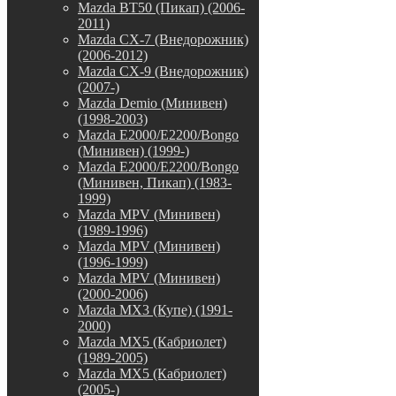
Mazda BT50 (Пикап) (2006-
2011)
Mazda CX-7 (Внедорожник)
(2006-2012)
Mazda CX-9 (Внедорожник)
(2007-)
Mazda Demio (Минивен)
(1998-2003)
Mazda E2000/E2200/Bongo
(Минивен) (1999-)
Mazda E2000/E2200/Bongo
(Минивен, Пикап) (1983-
1999)
Mazda MPV (Минивен)
(1989-1996)
Mazda MPV (Минивен)
(1996-1999)
Mazda MPV (Минивен)
(2000-2006)
Mazda MX3 (Купе) (1991-
2000)
Mazda MX5 (Кабриолет)
(1989-2005)
Mazda MX5 (Кабриолет)
(2005-)