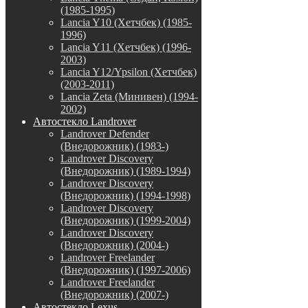
(1985-1995)
Lancia Y10 (Хетчбек) (1985-
1996)
Lancia Y11 (Хетчбек) (1996-
2003)
Lancia Y12/Ypsilon (Хетчбек)
(2003-2011)
Lancia Zeta (Минивен) (1994-
2002)
Автостекло Landrover
Landrover Defender
(Внедорожник) (1983-)
Landrover Discovery
(Внедорожник) (1989-1994)
Landrover Discovery
(Внедорожник) (1994-1998)
Landrover Discovery
(Внедорожник) (1999-2004)
Landrover Discovery
(Внедорожник) (2004-)
Landrover Freelander
(Внедорожник) (1997-2006)
Landrover Freelander
(Внедорожник) (2007-)
Автостекло Lexus