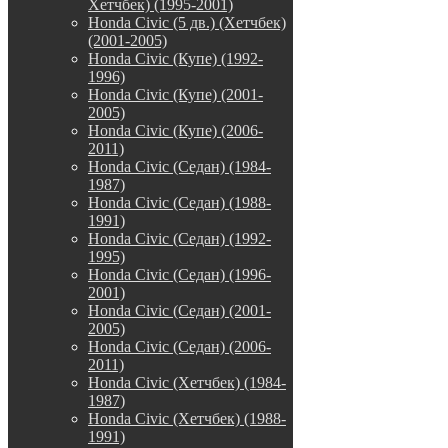
Хетчбек) (1995-2001)
Honda Civic (5 дв.) (Хетчбек)
(2001-2005)
Honda Civic (Купе) (1992-
1996)
Honda Civic (Купе) (2001-
2005)
Honda Civic (Купе) (2006-
2011)
Honda Civic (Седан) (1984-
1987)
Honda Civic (Седан) (1988-
1991)
Honda Civic (Седан) (1992-
1995)
Honda Civic (Седан) (1996-
2001)
Honda Civic (Седан) (2001-
2005)
Honda Civic (Седан) (2006-
2011)
Honda Civic (Хетчбек) (1984-
1987)
Honda Civic (Хетчбек) (1988-
1991)