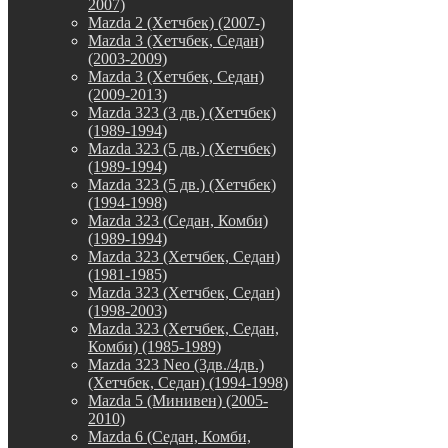
2007)
Mazda 2 (Хетчбек) (2007-)
Mazda 3 (Хетчбек, Седан)
(2003-2009)
Mazda 3 (Хетчбек, Седан)
(2009-2013)
Mazda 323 (3 дв.) (Хетчбек)
(1989-1994)
Mazda 323 (5 дв.) (Хетчбек)
(1989-1994)
Mazda 323 (5 дв.) (Хетчбек)
(1994-1998)
Mazda 323 (Седан, Комби)
(1989-1994)
Mazda 323 (Хетчбек, Седан)
(1981-1985)
Mazda 323 (Хетчбек, Седан)
(1998-2003)
Mazda 323 (Хетчбек, Седан,
Комби) (1985-1989)
Mazda 323 Neo (3дв./4дв.)
(Хетчбек, Седан) (1994-1998)
Mazda 5 (Минивен) (2005-
2010)
Mazda 6 (Седан, Комби,