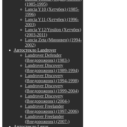
(1985-1995)
Lancia Y10 (Хетчбек) (1985-
1996)
Lancia Y11 (Хетчбек) (1996-
2003)
Lancia Y12/Ypsilon (Хетчбек)
(2003-2011)
Lancia Zeta (Минивен) (1994-
2002)
Автостекло Landrover
Landrover Defender
(Внедорожник) (1983-)
Landrover Discovery
(Внедорожник) (1989-1994)
Landrover Discovery
(Внедорожник) (1994-1998)
Landrover Discovery
(Внедорожник) (1999-2004)
Landrover Discovery
(Внедорожник) (2004-)
Landrover Freelander
(Внедорожник) (1997-2006)
Landrover Freelander
(Внедорожник) (2007-)
Автостекло Lexus