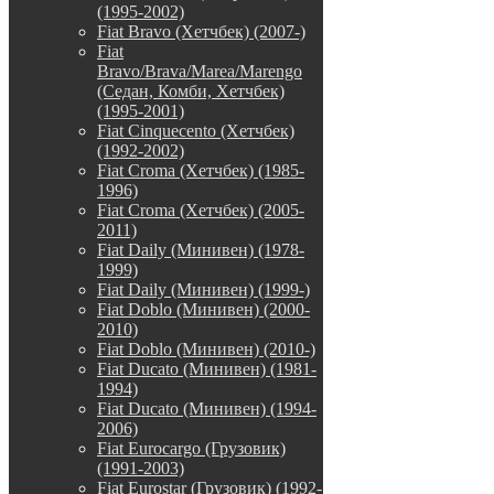
(1995-2002)
Fiat Bravo (Хетчбек) (2007-)
Fiat
Bravo/Brava/Marea/Marengo
(Седан, Комби, Хетчбек)
(1995-2001)
Fiat Cinquecento (Хетчбек)
(1992-2002)
Fiat Croma (Хетчбек) (1985-
1996)
Fiat Croma (Хетчбек) (2005-
2011)
Fiat Daily (Минивен) (1978-
1999)
Fiat Daily (Минивен) (1999-)
Fiat Doblo (Минивен) (2000-
2010)
Fiat Doblo (Минивен) (2010-)
Fiat Ducato (Минивен) (1981-
1994)
Fiat Ducato (Минивен) (1994-
2006)
Fiat Eurocargo (Грузовик)
(1991-2003)
Fiat Eurostar (Грузовик) (1992-