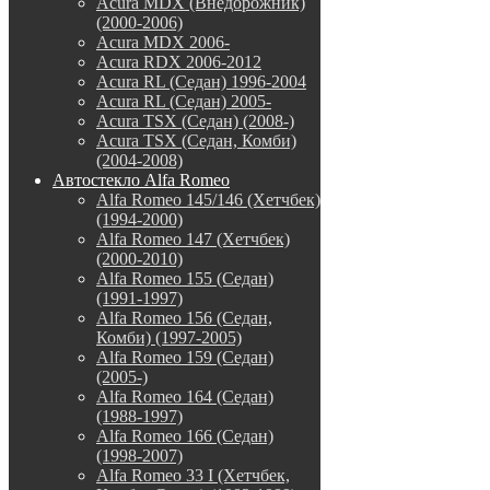
Acura MDX (Внедорожник)
(2000-2006)
Acura MDX 2006-
Acura RDX 2006-2012
Acura RL (Седан) 1996-2004
Acura RL (Седан) 2005-
Acura TSX (Седан) (2008-)
Acura TSX (Седан, Комби)
(2004-2008)
Автостекло Alfa Romeo
Alfa Romeo 145/146 (Хетчбек)
(1994-2000)
Alfa Romeo 147 (Хетчбек)
(2000-2010)
Alfa Romeo 155 (Седан)
(1991-1997)
Alfa Romeo 156 (Седан,
Комби) (1997-2005)
Alfa Romeo 159 (Седан)
(2005-)
Alfa Romeo 164 (Седан)
(1988-1997)
Alfa Romeo 166 (Седан)
(1998-2007)
Alfa Romeo 33 I (Хетчбек,