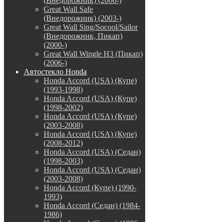
(Внедорожник) (2000-)
Great Wall Safe
(Внедорожник) (2003-)
Great Wall Sing/Socool/Sailor
(Внедорожник, Пикап)
(2000-)
Great Wall Wingle H3 (Пикап)
(2006-)
Автостекло Honda
Honda Accord (USA) (Купе)
(1993-1998)
Honda Accord (USA) (Купе)
(1998-2002)
Honda Accord (USA) (Купе)
(2003-2008)
Honda Accord (USA) (Купе)
(2008-2012)
Honda Accord (USA) (Седан)
(1998-2003)
Honda Accord (USA) (Седан)
(2003-2008)
Honda Accord (Купе) (1990-
1993)
Honda Accord (Седан) (1984-
1986)