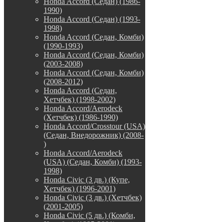
Honda Accord (Седан) (1986-
1990)
Honda Accord (Седан) (1993-
1998)
Honda Accord (Седан, Комби)
(1990-1993)
Honda Accord (Седан, Комби)
(2003-2008)
Honda Accord (Седан, Комби)
(2008-2012)
Honda Accord (Седан,
Хетчбек) (1998-2002)
Honda Accord/Aerodeck
(Хетчбек) (1986-1990)
Honda Accord/Crosstour (USA)
(Седан, Внедорожник) (2008-
)
Honda Accord/Аerodeck
(USA) (Седан, Комби) (1993-
1998)
Honda Civic (3 дв.) (Купе,
Хетчбек) (1996-2001)
Honda Civic (3 дв.) (Хетчбек)
(2001-2005)
Honda Civic (5 дв.) (Комби,