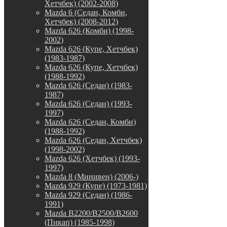
Хетчбек) (2002-2008)
Mazda 6 (Седан, Комби,
Хетчбек) (2008-2012)
Mazda 626 (Комби) (1998-
2002)
Mazda 626 (Купе, Хетчбек)
(1983-1987)
Mazda 626 (Купе, Хетчбек)
(1988-1992)
Mazda 626 (Седан) (1983-
1987)
Mazda 626 (Седан) (1993-
1997)
Mazda 626 (Седан, Комби)
(1988-1992)
Mazda 626 (Седан, Хетчбек)
(1998-2002)
Mazda 626 (Хетчбек) (1993-
1997)
Mazda 8 (Минивен) (2006-)
Mazda 929 (Купе) (1973-1981)
Mazda 929 (Седан) (1986-
1991)
Mazda B2200/B2500/B2600
(Пикап) (1985-1998)