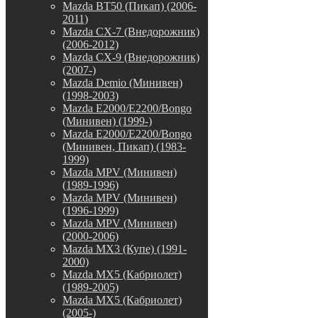
Mazda BT50 (Пикап) (2006-
2011)
Mazda CX-7 (Внедорожник)
(2006-2012)
Mazda CX-9 (Внедорожник)
(2007-)
Mazda Demio (Минивен)
(1998-2003)
Mazda E2000/E2200/Bongo
(Минивен) (1999-)
Mazda E2000/E2200/Bongo
(Минивен, Пикап) (1983-
1999)
Mazda MPV (Минивен)
(1989-1996)
Mazda MPV (Минивен)
(1996-1999)
Mazda MPV (Минивен)
(2000-2006)
Mazda MX3 (Купе) (1991-
2000)
Mazda MX5 (Кабриолет)
(1989-2005)
Mazda MX5 (Кабриолет)
(2005-)