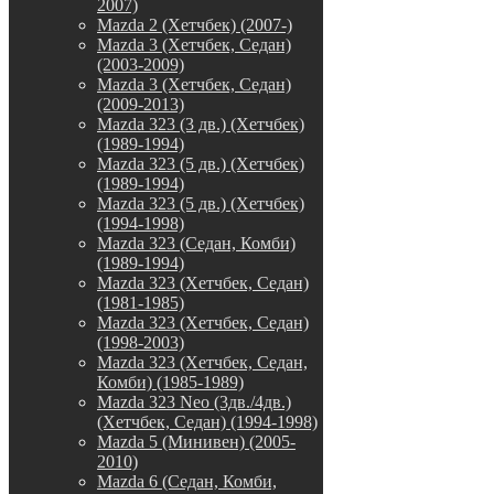
2007)
Mazda 2 (Хетчбек) (2007-)
Mazda 3 (Хетчбек, Седан)
(2003-2009)
Mazda 3 (Хетчбек, Седан)
(2009-2013)
Mazda 323 (3 дв.) (Хетчбек)
(1989-1994)
Mazda 323 (5 дв.) (Хетчбек)
(1989-1994)
Mazda 323 (5 дв.) (Хетчбек)
(1994-1998)
Mazda 323 (Седан, Комби)
(1989-1994)
Mazda 323 (Хетчбек, Седан)
(1981-1985)
Mazda 323 (Хетчбек, Седан)
(1998-2003)
Mazda 323 (Хетчбек, Седан,
Комби) (1985-1989)
Mazda 323 Neo (3дв./4дв.)
(Хетчбек, Седан) (1994-1998)
Mazda 5 (Минивен) (2005-
2010)
Mazda 6 (Седан, Комби,