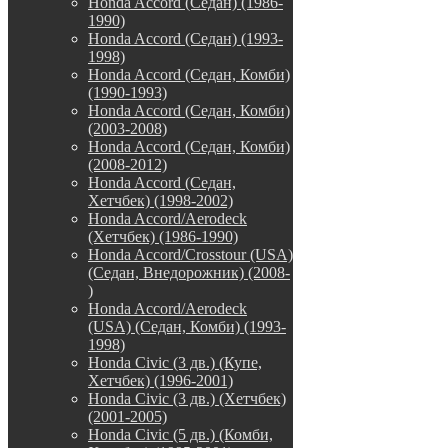
Honda Accord (Седан) (1986-
1990)
Honda Accord (Седан) (1993-
1998)
Honda Accord (Седан, Комби)
(1990-1993)
Honda Accord (Седан, Комби)
(2003-2008)
Honda Accord (Седан, Комби)
(2008-2012)
Honda Accord (Седан,
Хетчбек) (1998-2002)
Honda Accord/Aerodeck
(Хетчбек) (1986-1990)
Honda Accord/Crosstour (USA)
(Седан, Внедорожник) (2008-
)
Honda Accord/Аerodeck
(USA) (Седан, Комби) (1993-
1998)
Honda Civic (3 дв.) (Купе,
Хетчбек) (1996-2001)
Honda Civic (3 дв.) (Хетчбек)
(2001-2005)
Honda Civic (5 дв.) (Комби,