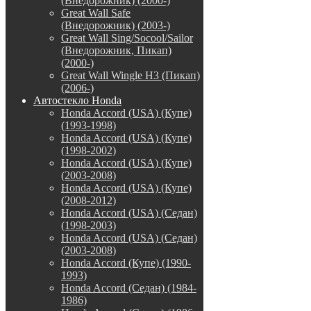
(Внедорожник) (2000-)
Great Wall Safe
(Внедорожник) (2003-)
Great Wall Sing/Socool/Sailor
(Внедорожник, Пикап)
(2000-)
Great Wall Wingle H3 (Пикап)
(2006-)
Автостекло Honda
Honda Accord (USA) (Купе)
(1993-1998)
Honda Accord (USA) (Купе)
(1998-2002)
Honda Accord (USA) (Купе)
(2003-2008)
Honda Accord (USA) (Купе)
(2008-2012)
Honda Accord (USA) (Седан)
(1998-2003)
Honda Accord (USA) (Седан)
(2003-2008)
Honda Accord (Купе) (1990-
1993)
Honda Accord (Седан) (1984-
1986)