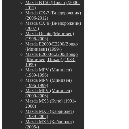
Mazda BT50 (Пикап) (2006-
2011)
Mazda CX-7 (Внедорожник)
(2006-2012)
Mazda CX-9 (Внедорожник)
(2007-)
Mazda Demio (Минивен)
(1998-2003)
Mazda E2000/E2200/Bongo
(Минивен) (1999-)
Mazda E2000/E2200/Bongo
(Минивен, Пикап) (1983-
1999)
Mazda MPV (Минивен)
(1989-1996)
Mazda MPV (Минивен)
(1996-1999)
Mazda MPV (Минивен)
(2000-2006)
Mazda MX3 (Купе) (1991-
2000)
Mazda MX5 (Кабриолет)
(1989-2005)
Mazda MX5 (Кабриолет)
(2005-)