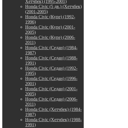
Хетчбек) (1995-2001)
Honda Civic (5 дв.) (Хетчбек)
(2001-2005)
Honda Civic (Купе) (1992-
1996)
Honda Civic (Купе) (2001-
2005)
Honda Civic (Купе) (2006-
2011)
Honda Civic (Седан) (1984-
1987)
Honda Civic (Седан) (1988-
1991)
Honda Civic (Седан) (1992-
1995)
Honda Civic (Седан) (1996-
2001)
Honda Civic (Седан) (2001-
2005)
Honda Civic (Седан) (2006-
2011)
Honda Civic (Хетчбек) (1984-
1987)
Honda Civic (Хетчбек) (1988-
1991)