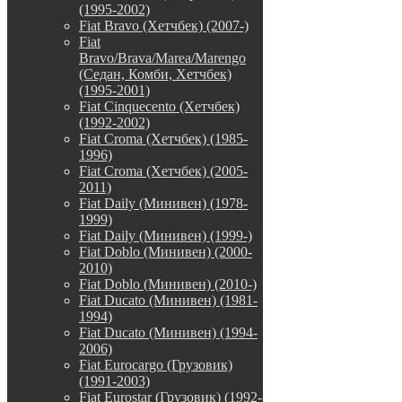
(1995-2002)
Fiat Bravo (Хетчбек) (2007-)
Fiat
Bravo/Brava/Marea/Marengo
(Седан, Комби, Хетчбек)
(1995-2001)
Fiat Cinquecento (Хетчбек)
(1992-2002)
Fiat Croma (Хетчбек) (1985-
1996)
Fiat Croma (Хетчбек) (2005-
2011)
Fiat Daily (Минивен) (1978-
1999)
Fiat Daily (Минивен) (1999-)
Fiat Doblo (Минивен) (2000-
2010)
Fiat Doblo (Минивен) (2010-)
Fiat Ducato (Минивен) (1981-
1994)
Fiat Ducato (Минивен) (1994-
2006)
Fiat Eurocargo (Грузовик)
(1991-2003)
Fiat Eurostar (Грузовик) (1992-