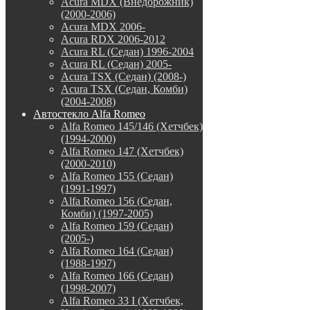
Acura MDX (Внедорожник)
(2000-2006)
Acura MDX 2006-
Acura RDX 2006-2012
Acura RL (Седан) 1996-2004
Acura RL (Седан) 2005-
Acura TSX (Седан) (2008-)
Acura TSX (Седан, Комби)
(2004-2008)
Автостекло Alfa Romeo
Alfa Romeo 145/146 (Хетчбек)
(1994-2000)
Alfa Romeo 147 (Хетчбек)
(2000-2010)
Alfa Romeo 155 (Седан)
(1991-1997)
Alfa Romeo 156 (Седан,
Комби) (1997-2005)
Alfa Romeo 159 (Седан)
(2005-)
Alfa Romeo 164 (Седан)
(1988-1997)
Alfa Romeo 166 (Седан)
(1998-2007)
Alfa Romeo 33 I (Хетчбек,