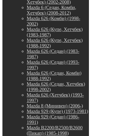
Хетчбек) (2002-2008)
Mazda 6 (Седан, Комби,
Хетчбек) (2008-2012)
Mazda 626 (Комби) (1998-
2002)
Mazda 626 (Купе, Хетчбек)
(1983-1987)
Mazda 626 (Купе, Хетчбек)
(1988-1992)
Mazda 626 (Седан) (1983-
1987)
Mazda 626 (Седан) (1993-
1997)
Mazda 626 (Седан, Комби)
(1988-1992)
Mazda 626 (Седан, Хетчбек)
(1998-2002)
Mazda 626 (Хетчбек) (1993-
1997)
Mazda 8 (Минивен) (2006-)
Mazda 929 (Купе) (1973-1981)
Mazda 929 (Седан) (1986-
1991)
Mazda B2200/B2500/B2600
(Пикап) (1985-1998)