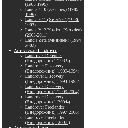
(1985-1995)
Lancia Y10 (Хетчбек) (1985-
1996)
Lancia Y11 (Хетчбек) (1996-
2003)
Lancia Y12/Ypsilon (Хетчбек)
(2003-2011)
Lancia Zeta (Минивен) (1994-
2002)
Автостекло Landrover
Landrover Defender
(Внедорожник) (1983-)
Landrover Discovery
(Внедорожник) (1989-1994)
Landrover Discovery
(Внедорожник) (1994-1998)
Landrover Discovery
(Внедорожник) (1999-2004)
Landrover Discovery
(Внедорожник) (2004-)
Landrover Freelander
(Внедорожник) (1997-2006)
Landrover Freelander
(Внедорожник) (2007-)
Автостекло Lexus