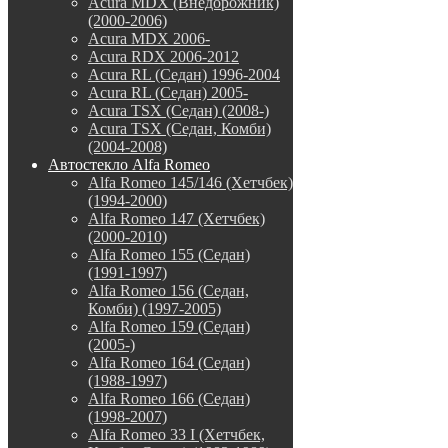
Acura MDX (Внедорожник)
(2000-2006)
Acura MDX 2006-
Acura RDX 2006-2012
Acura RL (Седан) 1996-2004
Acura RL (Седан) 2005-
Acura TSX (Седан) (2008-)
Acura TSX (Седан, Комби)
(2004-2008)
Автостекло Alfa Romeo
Alfa Romeo 145/146 (Хетчбек)
(1994-2000)
Alfa Romeo 147 (Хетчбек)
(2000-2010)
Alfa Romeo 155 (Седан)
(1991-1997)
Alfa Romeo 156 (Седан,
Комби) (1997-2005)
Alfa Romeo 159 (Седан)
(2005-)
Alfa Romeo 164 (Седан)
(1988-1997)
Alfa Romeo 166 (Седан)
(1998-2007)
Alfa Romeo 33 I (Хетчбек,