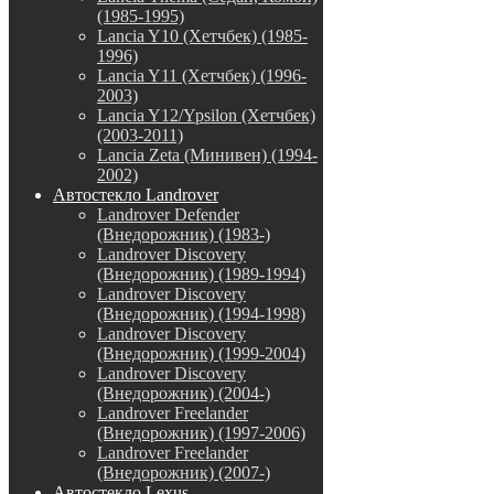
(1985-1995)
Lancia Y10 (Хетчбек) (1985-
1996)
Lancia Y11 (Хетчбек) (1996-
2003)
Lancia Y12/Ypsilon (Хетчбек)
(2003-2011)
Lancia Zeta (Минивен) (1994-
2002)
Автостекло Landrover
Landrover Defender
(Внедорожник) (1983-)
Landrover Discovery
(Внедорожник) (1989-1994)
Landrover Discovery
(Внедорожник) (1994-1998)
Landrover Discovery
(Внедорожник) (1999-2004)
Landrover Discovery
(Внедорожник) (2004-)
Landrover Freelander
(Внедорожник) (1997-2006)
Landrover Freelander
(Внедорожник) (2007-)
Автостекло Lexus