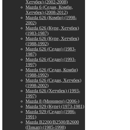
Хетчбек) (2002-2008)
Mazda 6 (Седан, Комби,
Хетчбек) (2008-2012)
Mazda 626 (Комби) (1998-
2002)
Mazda 626 (Купе, Хетчбек)
(1983-1987)
Mazda 626 (Купе, Хетчбек)
(1988-1992)
Mazda 626 (Седан) (1983-
1987)
Mazda 626 (Седан) (1993-
1997)
Mazda 626 (Седан, Комби)
(1988-1992)
Mazda 626 (Седан, Хетчбек)
(1998-2002)
Mazda 626 (Хетчбек) (1993-
1997)
Mazda 8 (Минивен) (2006-)
Mazda 929 (Купе) (1973-1981)
Mazda 929 (Седан) (1986-
1991)
Mazda B2200/B2500/B2600
(Пикап) (1985-1998)