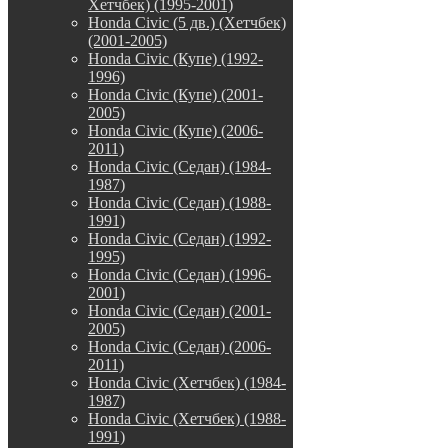
Хетчбек) (1995-2001)
Honda Civic (5 дв.) (Хетчбек)
(2001-2005)
Honda Civic (Купе) (1992-
1996)
Honda Civic (Купе) (2001-
2005)
Honda Civic (Купе) (2006-
2011)
Honda Civic (Седан) (1984-
1987)
Honda Civic (Седан) (1988-
1991)
Honda Civic (Седан) (1992-
1995)
Honda Civic (Седан) (1996-
2001)
Honda Civic (Седан) (2001-
2005)
Honda Civic (Седан) (2006-
2011)
Honda Civic (Хетчбек) (1984-
1987)
Honda Civic (Хетчбек) (1988-
1991)