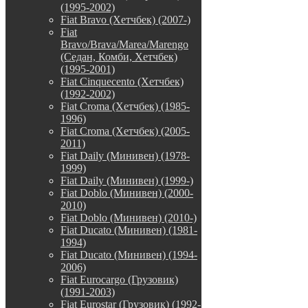
(1995-2002)
Fiat Bravo (Хетчбек) (2007-)
Fiat
Bravo/Brava/Marea/Marengo
(Седан, Комби, Хетчбек)
(1995-2001)
Fiat Cinquecento (Хетчбек)
(1992-2002)
Fiat Croma (Хетчбек) (1985-
1996)
Fiat Croma (Хетчбек) (2005-
2011)
Fiat Daily (Минивен) (1978-
1999)
Fiat Daily (Минивен) (1999-)
Fiat Doblo (Минивен) (2000-
2010)
Fiat Doblo (Минивен) (2010-)
Fiat Ducato (Минивен) (1981-
1994)
Fiat Ducato (Минивен) (1994-
2006)
Fiat Eurocargo (Грузовик)
(1991-2003)
Fiat Eurostar (Грузовик) (1992-