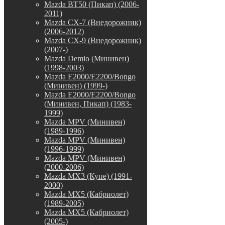
Mazda BT50 (Пикап) (2006-
2011)
Mazda CX-7 (Внедорожник)
(2006-2012)
Mazda CX-9 (Внедорожник)
(2007-)
Mazda Demio (Минивен)
(1998-2003)
Mazda E2000/E2200/Bongo
(Минивен) (1999-)
Mazda E2000/E2200/Bongo
(Минивен, Пикап) (1983-
1999)
Mazda MPV (Минивен)
(1989-1996)
Mazda MPV (Минивен)
(1996-1999)
Mazda MPV (Минивен)
(2000-2006)
Mazda MX3 (Купе) (1991-
2000)
Mazda MX5 (Кабриолет)
(1989-2005)
Mazda MX5 (Кабриолет)
(2005-)