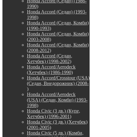
Honda Accord (Седан) (1986-
1990)
Honda Accord (Седан) (1993-
1998)
Honda Accord (Седан, Комби)
(1990-1993)
Honda Accord (Седан, Комби)
(2003-2008)
Honda Accord (Седан, Комби)
(2008-2012)
Honda Accord (Седан,
Хетчбек) (1998-2002)
Honda Accord/Aerodeck
(Хетчбек) (1986-1990)
Honda Accord/Crosstour (USA)
(Седан, Внедорожник) (2008-
)
Honda Accord/Аerodeck
(USA) (Седан, Комби) (1993-
1998)
Honda Civic (3 дв.) (Купе,
Хетчбек) (1996-2001)
Honda Civic (3 дв.) (Хетчбек)
(2001-2005)
Honda Civic (5 дв.) (Комби,