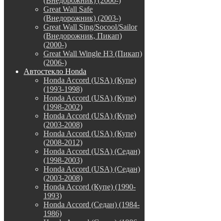
(Внедорожник) (2000-)
Great Wall Safe
(Внедорожник) (2003-)
Great Wall Sing/Socool/Sailor
(Внедорожник, Пикап)
(2000-)
Great Wall Wingle H3 (Пикап)
(2006-)
Автостекло Honda
Honda Accord (USA) (Купе)
(1993-1998)
Honda Accord (USA) (Купе)
(1998-2002)
Honda Accord (USA) (Купе)
(2003-2008)
Honda Accord (USA) (Купе)
(2008-2012)
Honda Accord (USA) (Седан)
(1998-2003)
Honda Accord (USA) (Седан)
(2003-2008)
Honda Accord (Купе) (1990-
1993)
Honda Accord (Седан) (1984-
1986)