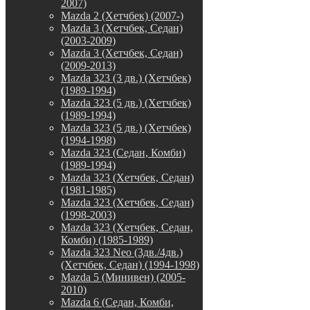
2007)
Mazda 2 (Хетчбек) (2007-)
Mazda 3 (Хетчбек, Седан)
(2003-2009)
Mazda 3 (Хетчбек, Седан)
(2009-2013)
Mazda 323 (3 дв.) (Хетчбек)
(1989-1994)
Mazda 323 (5 дв.) (Хетчбек)
(1989-1994)
Mazda 323 (5 дв.) (Хетчбек)
(1994-1998)
Mazda 323 (Седан, Комби)
(1989-1994)
Mazda 323 (Хетчбек, Седан)
(1981-1985)
Mazda 323 (Хетчбек, Седан)
(1998-2003)
Mazda 323 (Хетчбек, Седан,
Комби) (1985-1989)
Mazda 323 Neo (3дв./4дв.)
(Хетчбек, Седан) (1994-1998)
Mazda 5 (Минивен) (2005-
2010)
Mazda 6 (Седан, Комби,