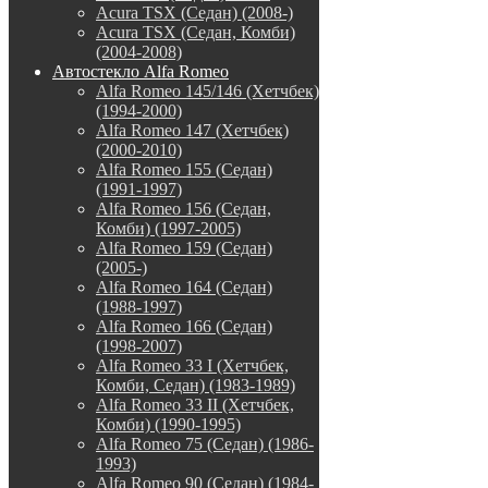
Acura TSX (Седан) (2008-)
Acura TSX (Седан, Комби)
(2004-2008)
Автостекло Alfa Romeo
Alfa Romeo 145/146 (Хетчбек)
(1994-2000)
Alfa Romeo 147 (Хетчбек)
(2000-2010)
Alfa Romeo 155 (Седан)
(1991-1997)
Alfa Romeo 156 (Седан,
Комби) (1997-2005)
Alfa Romeo 159 (Седан)
(2005-)
Alfa Romeo 164 (Седан)
(1988-1997)
Alfa Romeo 166 (Седан)
(1998-2007)
Alfa Romeo 33 I (Хетчбек,
Комби, Седан) (1983-1989)
Alfa Romeo 33 II (Хетчбек,
Комби) (1990-1995)
Alfa Romeo 75 (Седан) (1986-
1993)
Alfa Romeo 90 (Седан) (1984-