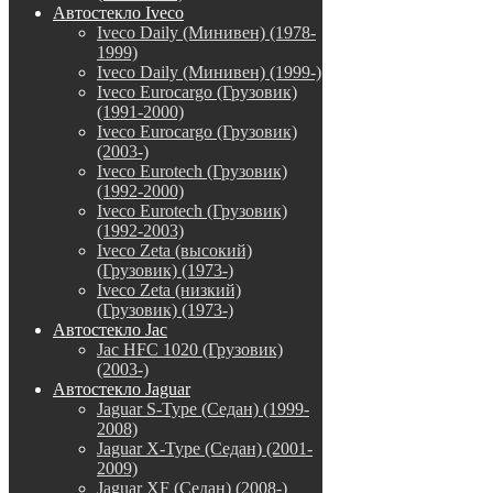
Автостекло Iveco
Iveco Daily (Минивен) (1978-
1999)
Iveco Daily (Минивен) (1999-)
Iveco Eurocargo (Грузовик)
(1991-2000)
Iveco Eurocargo (Грузовик)
(2003-)
Iveco Eurotech (Грузовик)
(1992-2000)
Iveco Eurotech (Грузовик)
(1992-2003)
Iveco Zeta (высокий)
(Грузовик) (1973-)
Iveco Zeta (низкий)
(Грузовик) (1973-)
Автостекло Jac
Jac HFC 1020 (Грузовик)
(2003-)
Автостекло Jaguar
Jaguar S-Type (Седан) (1999-
2008)
Jaguar X-Type (Седан) (2001-
2009)
Jaguar XF (Седан) (2008-)