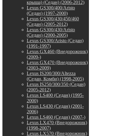
крыша) (Седан) (2006-2012)
Lexus GS300/400/Aristo
(Седан) (1997-2000)
Lexus GS300/430/450/460
(Седан) (2005-2012)
Lexus GS300/430/Aristo
(Седан) (2000-2005)
Lexus GS300/Aristo (Седан)
(1991-1997)
Lexus GX460 (Внедорожник)
(2009-)
Lexus GX470 (Внедорожник)
(2003-2009)
Lexus IS200/300/Altezza
(Седан, Комби) (1998-2005)
Lexus IS250/300/350 (Седан)
(2005-2012)
Lexus LS400 (Седан) (1995-
2000)
Lexus LS430 (Седан) (2001-
2006)
Lexus LS460 (Седан) (2007-)
Lexus LX470 (Внедорожник)
(1998-2007)
Lexus LX570 (Внедорожник)