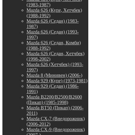
(1983-1987)
Mazda 626 (Купе, Хетчбек)
(1988-1992)
Mazda 626 (Седан) (1983-
1987)
Mazda 626 (Седан) (1993-
1997)
Mazda 626 (Седан, Комби)
(1988-1992)
Mazda 626 (Седан, Хетчбек)
(1998-2002)
Mazda 626 (Хетчбек) (1993-
1997)
Mazda 8 (Минивен) (2006-)
Mazda 929 (Купе) (1973-1981)
Mazda 929 (Седан) (1986-
1991)
Mazda B2200/B2500/B2600
(Пикап) (1985-1998)
Mazda BT50 (Пикап) (2006-
2011)
Mazda CX-7 (Внедорожник)
(2006-2012)
Mazda CX-9 (Внедорожник)
(2007-)