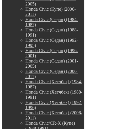
2005)
Honda Civic (Купе) (2006-
2011)
Honda Civic (Седан) (1984-
1987)
Honda Civic (Седан) (1988-
1991)
Honda Civic (Седан) (1992-
1995)
Honda Civic (Седан) (1996-
2001)
Honda Civic (Седан) (2001-
2005)
Honda Civic (Седан) (2006-
2011)
Honda Civic (Хетчбек) (1984-
1987)
Honda Civic (Хетчбек) (1988-
1991)
Honda Civic (Хетчбек) (1992-
1996)
Honda Civic (Хетчбек) (2006-
2011)
Honda Civic/CR-X (Купе)
(1988-1991)