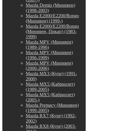
Mazda Demio (Минивен)
(1998-2003)
Mazda E2000/E2200/Bongo
(Минивен) (1999-)
Mazda E2000/E2200/Bongo
(Минивен, Пикап) (1983-
1999)
Mazda MPV (Минивен)
(1989-1996)
Mazda MPV (Минивен)
(1996-1999)
Mazda MPV (Минивен)
(2000-2006)
Mazda MX3 (Купе) (1991-
2000)
Mazda MX5 (Кабриолет)
(1989-2005)
Mazda MX5 (Кабриолет)
(2005-)
Mazda Premacy (Минивен)
(1999-2005)
Mazda RX7 (Купе) (1992-
2002)
Mazda RX8 (Купе) (2003-