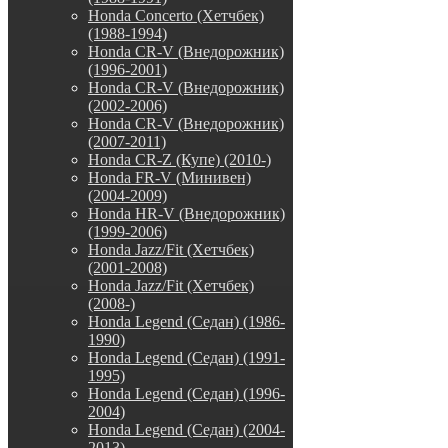
Honda Concerto (Хетчбек)
(1988-1994)
Honda CR-V (Внедорожник)
(1996-2001)
Honda CR-V (Внедорожник)
(2002-2006)
Honda CR-V (Внедорожник)
(2007-2011)
Honda CR-Z (Купе) (2010-)
Honda FR-V (Минивен)
(2004-2009)
Honda HR-V (Внедорожник)
(1999-2006)
Honda Jazz/Fit (Хетчбек)
(2001-2008)
Honda Jazz/Fit (Хетчбек)
(2008-)
Honda Legend (Седан) (1986-
1990)
Honda Legend (Седан) (1991-
1995)
Honda Legend (Седан) (1996-
2004)
Honda Legend (Седан) (2004-
2013)