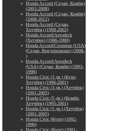
Honda Accord (Седан, Комби)
(2003-2008)
Honda Accord (Седан, Комби)
(2008-2012)
Honda Accord (Седан,
Хетчбек) (1998-2002)
Honda Accord/Aerodeck
(Хетчбек) (1986-1990)
Honda Accord/Crosstour (USA)
(Седан, Внедорожник) (2008-
)
Honda Accord/Аerodeck
(USA) (Седан, Комби) (1993-
1998)
Honda Civic (3 дв.) (Купе,
Хетчбек) (1996-2001)
Honda Civic (3 дв.) (Хетчбек)
(2001-2005)
Honda Civic (5 дв.) (Комби,
Хетчбек) (1995-2001)
Honda Civic (5 дв.) (Хетчбек)
(2001-2005)
Honda Civic (Купе) (1992-
1996)
Honda Civic (Купе) (2001-