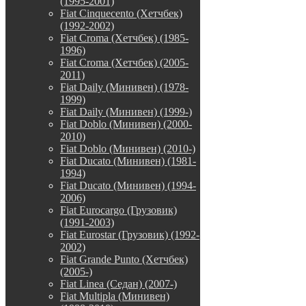
(1995-2001)
Fiat Cinquecento (Хетчбек)
(1992-2002)
Fiat Croma (Хетчбек) (1985-
1996)
Fiat Croma (Хетчбек) (2005-
2011)
Fiat Daily (Минивен) (1978-
1999)
Fiat Daily (Минивен) (1999-)
Fiat Doblo (Минивен) (2000-
2010)
Fiat Doblo (Минивен) (2010-)
Fiat Ducato (Минивен) (1981-
1994)
Fiat Ducato (Минивен) (1994-
2006)
Fiat Eurocargo (Грузовик)
(1991-2003)
Fiat Eurostar (Грузовик) (1992-
2002)
Fiat Grande Punto (Хетчбек)
(2005-)
Fiat Linea (Седан) (2007-)
Fiat Multipla (Минивен)