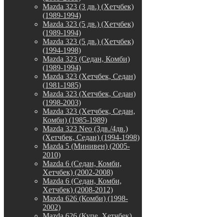
Mazda 323 (3 дв.) (Хетчбек)
(1989-1994)
Mazda 323 (5 дв.) (Хетчбек)
(1989-1994)
Mazda 323 (5 дв.) (Хетчбек)
(1994-1998)
Mazda 323 (Седан, Комби)
(1989-1994)
Mazda 323 (Хетчбек, Седан)
(1981-1985)
Mazda 323 (Хетчбек, Седан)
(1998-2003)
Mazda 323 (Хетчбек, Седан,
Комби) (1985-1989)
Mazda 323 Neo (3дв./4дв.)
(Хетчбек, Седан) (1994-1998)
Mazda 5 (Минивен) (2005-
2010)
Mazda 6 (Седан, Комби,
Хетчбек) (2002-2008)
Mazda 6 (Седан, Комби,
Хетчбек) (2008-2012)
Mazda 626 (Комби) (1998-
2002)
Mazda 626 (Купе, Хетчбек)