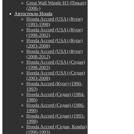
Great Wall Wingle H3 (Пикап)
(2006-)
Автостекло Honda
Honda Accord (USA) (Купе)
(1993-1998)
Honda Accord (USA) (Купе)
(1998-2002)
Honda Accord (USA) (Купе)
(2003-2008)
Honda Accord (USA) (Купе)
(2008-2012)
Honda Accord (USA) (Седан)
(1998-2003)
Honda Accord (USA) (Седан)
(2003-2008)
Honda Accord (Купе) (1990-
1993)
Honda Accord (Седан) (1984-
1986)
Honda Accord (Седан) (1986-
1990)
Honda Accord (Седан) (1993-
1998)
Honda Accord (Седан, Комби)
(1990-1993)