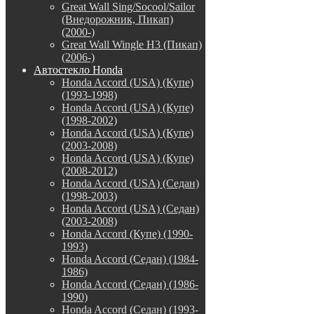
Great Wall Sing/Socool/Sailor
(Внедорожник, Пикап)
(2000-)
Great Wall Wingle H3 (Пикап)
(2006-)
Автостекло Honda
Honda Accord (USA) (Купе)
(1993-1998)
Honda Accord (USA) (Купе)
(1998-2002)
Honda Accord (USA) (Купе)
(2003-2008)
Honda Accord (USA) (Купе)
(2008-2012)
Honda Accord (USA) (Седан)
(1998-2003)
Honda Accord (USA) (Седан)
(2003-2008)
Honda Accord (Купе) (1990-
1993)
Honda Accord (Седан) (1984-
1986)
Honda Accord (Седан) (1986-
1990)
Honda Accord (Седан) (1993-