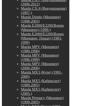
(2006-2012)
Mazda CX-9 (Внедорожник)
(2007-)
Mazda Demio (Минивен)
(1998-2003)
Mazda E2000/E2200/Bongo
(Минивен) (1999-)
Mazda E2000/E2200/Bongo
(Минивен, Пикап) (1983-
1999)
Mazda MPV (Минивен)
(1989-1996)
Mazda MPV (Минивен)
(1996-1999)
Mazda MPV (Минивен)
(2000-2006)
Mazda MX3 (Купе) (1991-
2000)
Mazda MX5 (Кабриолет)
(1989-2005)
Mazda MX5 (Кабриолет)
(2005-)
Mazda Premacy (Минивен)
(1999-2005)