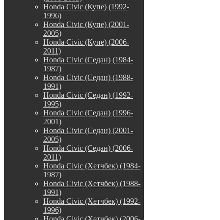
Honda Civic (Купе) (1992-
1996)
Honda Civic (Купе) (2001-
2005)
Honda Civic (Купе) (2006-
2011)
Honda Civic (Седан) (1984-
1987)
Honda Civic (Седан) (1988-
1991)
Honda Civic (Седан) (1992-
1995)
Honda Civic (Седан) (1996-
2001)
Honda Civic (Седан) (2001-
2005)
Honda Civic (Седан) (2006-
2011)
Honda Civic (Хетчбек) (1984-
1987)
Honda Civic (Хетчбек) (1988-
1991)
Honda Civic (Хетчбек) (1992-
1996)
Honda Civic (Хетчбек) (2006-