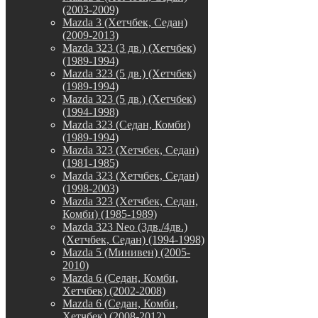
(2003-2009)
Mazda 3 (Хетчбек, Седан)
(2009-2013)
Mazda 323 (3 дв.) (Хетчбек)
(1989-1994)
Mazda 323 (5 дв.) (Хетчбек)
(1989-1994)
Mazda 323 (5 дв.) (Хетчбек)
(1994-1998)
Mazda 323 (Седан, Комби)
(1989-1994)
Mazda 323 (Хетчбек, Седан)
(1981-1985)
Mazda 323 (Хетчбек, Седан)
(1998-2003)
Mazda 323 (Хетчбек, Седан,
Комби) (1985-1989)
Mazda 323 Neo (3дв./4дв.)
(Хетчбек, Седан) (1994-1998)
Mazda 5 (Минивен) (2005-
2010)
Mazda 6 (Седан, Комби,
Хетчбек) (2002-2008)
Mazda 6 (Седан, Комби,
Хетчбек) (2008-2012)