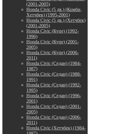
(2001-2005)
Honda Civic (5 дв.) (Комби,
Хетчбек) (1995-2001)
Honda Civic (5 дв.) (Хетчбек)
(2001-2005)
Honda Civic (Купе) (1992-
1996)
Honda Civic (Купе) (2001-
2005)
Honda Civic (Купе) (2006-
2011)
Honda Civic (Седан) (1984-
1987)
Honda Civic (Седан) (1988-
1991)
Honda Civic (Седан) (1992-
1995)
Honda Civic (Седан) (1996-
2001)
Honda Civic (Седан) (2001-
2005)
Honda Civic (Седан) (2006-
2011)
Honda Civic (Хетчбек) (1984-
1987)