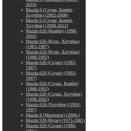
2010)
Mazda 6 (Седан, Комби,
Хетчбек) (2002-2008)
Mazda 6 (Седан, Комби,
Хетчбек) (2008-2012)
Mazda 626 (Комби) (1998-
2002)
Mazda 626 (Купе, Хетчбек)
(1983-1987)
Mazda 626 (Купе, Хетчбек)
(1988-1992)
Mazda 626 (Седан) (1983-
1987)
Mazda 626 (Седан) (1993-
1997)
Mazda 626 (Седан, Комби)
(1988-1992)
Mazda 626 (Седан, Хетчбек)
(1998-2002)
Mazda 626 (Хетчбек) (1993-
1997)
Mazda 8 (Минивен) (2006-)
Mazda 929 (Купе) (1973-1981)
Mazda 929 (Седан) (1986-
1991)