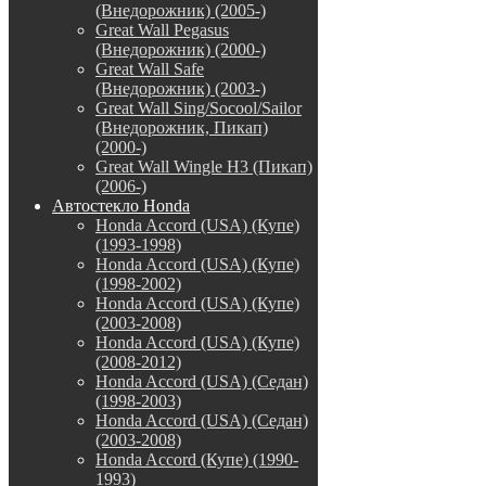
(Внедорожник) (2005-)
Great Wall Pegasus
(Внедорожник) (2000-)
Great Wall Safe
(Внедорожник) (2003-)
Great Wall Sing/Socool/Sailor
(Внедорожник, Пикап)
(2000-)
Great Wall Wingle H3 (Пикап)
(2006-)
Автостекло Honda
Honda Accord (USA) (Купе)
(1993-1998)
Honda Accord (USA) (Купе)
(1998-2002)
Honda Accord (USA) (Купе)
(2003-2008)
Honda Accord (USA) (Купе)
(2008-2012)
Honda Accord (USA) (Седан)
(1998-2003)
Honda Accord (USA) (Седан)
(2003-2008)
Honda Accord (Купе) (1990-
1993)