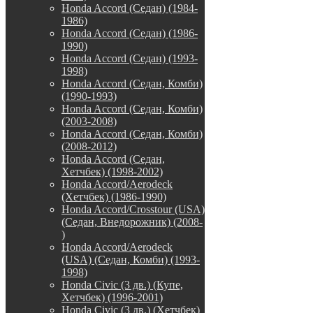
Honda Accord (Седан) (1984-
1986)
Honda Accord (Седан) (1986-
1990)
Honda Accord (Седан) (1993-
1998)
Honda Accord (Седан, Комби)
(1990-1993)
Honda Accord (Седан, Комби)
(2003-2008)
Honda Accord (Седан, Комби)
(2008-2012)
Honda Accord (Седан,
Хетчбек) (1998-2002)
Honda Accord/Aerodeck
(Хетчбек) (1986-1990)
Honda Accord/Crosstour (USA)
(Седан, Внедорожник) (2008-
)
Honda Accord/Аerodeck
(USA) (Седан, Комби) (1993-
1998)
Honda Civic (3 дв.) (Купе,
Хетчбек) (1996-2001)
Honda Civic (3 дв.) (Хетчбек)