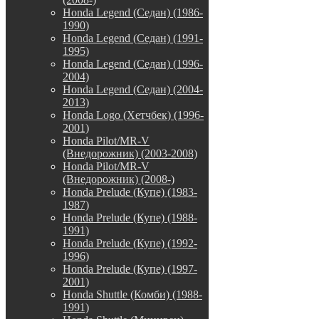
Honda Legend (Седан) (1986-
1990)
Honda Legend (Седан) (1991-
1995)
Honda Legend (Седан) (1996-
2004)
Honda Legend (Седан) (2004-
2013)
Honda Logo (Хетчбек) (1996-
2001)
Honda Pilot/MR-V
(Внедорожник) (2003-2008)
Honda Pilot/MR-V
(Внедорожник) (2008-)
Honda Prelude (Купе) (1983-
1987)
Honda Prelude (Купе) (1988-
1991)
Honda Prelude (Купе) (1992-
1996)
Honda Prelude (Купе) (1997-
2001)
Honda Shuttle (Комби) (1988-
1991)