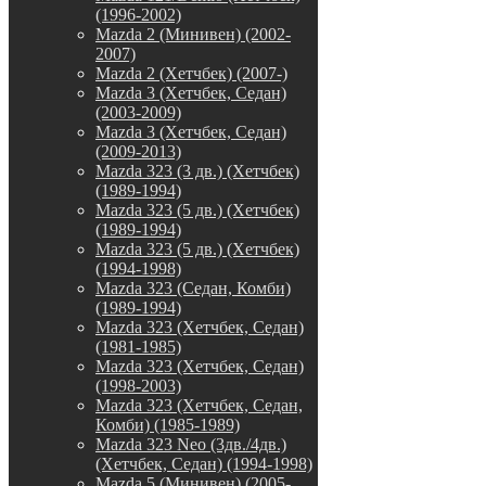
(1996-2002)
Mazda 2 (Минивен) (2002-
2007)
Mazda 2 (Хетчбек) (2007-)
Mazda 3 (Хетчбек, Седан)
(2003-2009)
Mazda 3 (Хетчбек, Седан)
(2009-2013)
Mazda 323 (3 дв.) (Хетчбек)
(1989-1994)
Mazda 323 (5 дв.) (Хетчбек)
(1989-1994)
Mazda 323 (5 дв.) (Хетчбек)
(1994-1998)
Mazda 323 (Седан, Комби)
(1989-1994)
Mazda 323 (Хетчбек, Седан)
(1981-1985)
Mazda 323 (Хетчбек, Седан)
(1998-2003)
Mazda 323 (Хетчбек, Седан,
Комби) (1985-1989)
Mazda 323 Neo (3дв./4дв.)
(Хетчбек, Седан) (1994-1998)
Mazda 5 (Минивен) (2005-