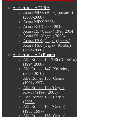
Автостекло ACURA
Acura MDX (Внедорожник)
(2000-2006)
Acura MDX 2006-
Acura RDX 2006-2012
Acura RL (Седан) 1996-2004
Acura RL (Седан) 2005-
Acura TSX (Седан) (2008-)
Acura TSX (Седан, Комби)
(2004-2008)
Автостекло Alfa Romeo
Alfa Romeo 145/146 (Хетчбек)
(1994-2000)
Alfa Romeo 147 (Хетчбек)
(2000-2010)
Alfa Romeo 155 (Седан)
(1991-1997)
Alfa Romeo 156 (Седан,
Комби) (1997-2005)
Alfa Romeo 159 (Седан)
(2005-)
Alfa Romeo 164 (Седан)
(1988-1997)
Alfa Romeo 166 (Седан)