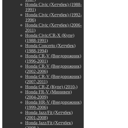
Honda Civic (Хетчбек) (1988-
1991)
Honda Civic (Хетчбек) (1992-
1996)
Honda Civic (Хетчбек) (2006-
2011)
Honda Civic/CR-X (Купе)
(1988-1991)
Honda Concerto (Хетчбек)
(1988-1994)
Honda CR-V (Внедорожник)
(1996-2001)
Honda CR-V (Внедорожник)
(2002-2006)
Honda CR-V (Внедорожник)
(2007-2011)
Honda CR-Z (Купе) (2010-)
Honda FR-V (Минивен)
(2004-2009)
Honda HR-V (Внедорожник)
(1999-2006)
Honda Jazz/Fit (Хетчбек)
(2001-2008)
Honda Jazz/Fit (Хетчбек)
(2008-)