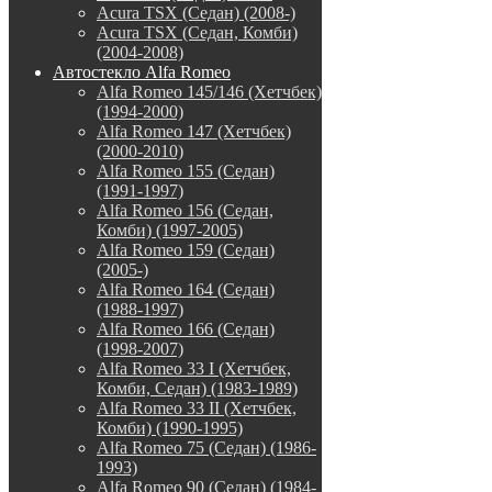
Acura TSX (Седан) (2008-)
Acura TSX (Седан, Комби)
(2004-2008)
Автостекло Alfa Romeo
Alfa Romeo 145/146 (Хетчбек)
(1994-2000)
Alfa Romeo 147 (Хетчбек)
(2000-2010)
Alfa Romeo 155 (Седан)
(1991-1997)
Alfa Romeo 156 (Седан,
Комби) (1997-2005)
Alfa Romeo 159 (Седан)
(2005-)
Alfa Romeo 164 (Седан)
(1988-1997)
Alfa Romeo 166 (Седан)
(1998-2007)
Alfa Romeo 33 I (Хетчбек,
Комби, Седан) (1983-1989)
Alfa Romeo 33 II (Хетчбек,
Комби) (1990-1995)
Alfa Romeo 75 (Седан) (1986-
1993)
Alfa Romeo 90 (Седан) (1984-