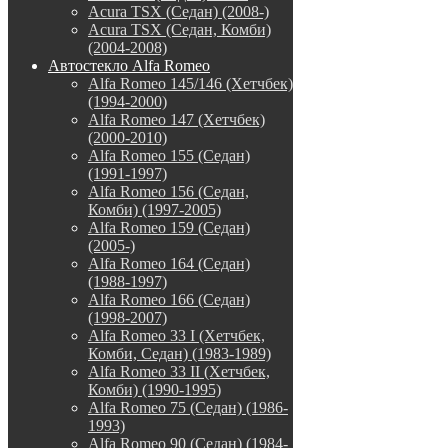
Acura TSX (Седан) (2008-)
Acura TSX (Седан, Комби)
(2004-2008)
Автостекло Alfa Romeo
Alfa Romeo 145/146 (Хетчбек)
(1994-2000)
Alfa Romeo 147 (Хетчбек)
(2000-2010)
Alfa Romeo 155 (Седан)
(1991-1997)
Alfa Romeo 156 (Седан,
Комби) (1997-2005)
Alfa Romeo 159 (Седан)
(2005-)
Alfa Romeo 164 (Седан)
(1988-1997)
Alfa Romeo 166 (Седан)
(1998-2007)
Alfa Romeo 33 I (Хетчбек,
Комби, Седан) (1983-1989)
Alfa Romeo 33 II (Хетчбек,
Комби) (1990-1995)
Alfa Romeo 75 (Седан) (1986-
1993)
Alfa Romeo 90 (Седан) (1984-