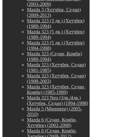
(2003-2009)
Mazda 3 (Хетчбек, Седан)
(2009-2013)
Mazda 323 (3 дв.) (Хетчбек)
(1989-1994)
Mazda 323 (5 дв.) (Хетчбек)
(1989-1994)
Mazda 323 (5 дв.) (Хетчбек)
(1994-1998)
Mazda 323 (Седан, Комби)
(1989-1994)
Mazda 323 (Хетчбек, Седан)
(1981-1985)
Mazda 323 (Хетчбек, Седан)
(1998-2003)
Mazda 323 (Хетчбек, Седан,
Комби) (1985-1989)
Mazda 323 Neo (3дв./4дв.)
(Хетчбек, Седан) (1994-1998)
Mazda 5 (Минивен) (2005-
2010)
Mazda 6 (Седан, Комби,
Хетчбек) (2002-2008)
Mazda 6 (Седан, Комби,
Хетчбек) (2008-2012)