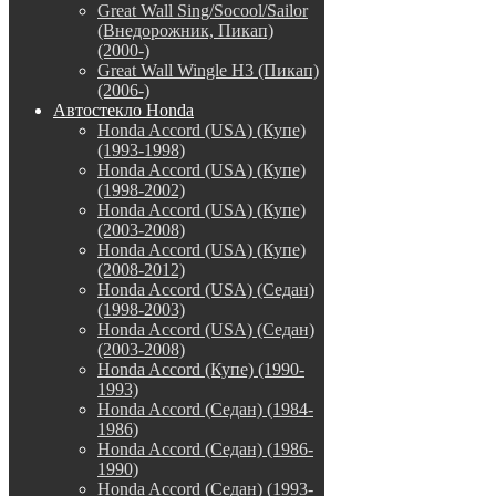
Great Wall Sing/Socool/Sailor
(Внедорожник, Пикап)
(2000-)
Great Wall Wingle H3 (Пикап)
(2006-)
Автостекло Honda
Honda Accord (USA) (Купе)
(1993-1998)
Honda Accord (USA) (Купе)
(1998-2002)
Honda Accord (USA) (Купе)
(2003-2008)
Honda Accord (USA) (Купе)
(2008-2012)
Honda Accord (USA) (Седан)
(1998-2003)
Honda Accord (USA) (Седан)
(2003-2008)
Honda Accord (Купе) (1990-
1993)
Honda Accord (Седан) (1984-
1986)
Honda Accord (Седан) (1986-
1990)
Honda Accord (Седан) (1993-