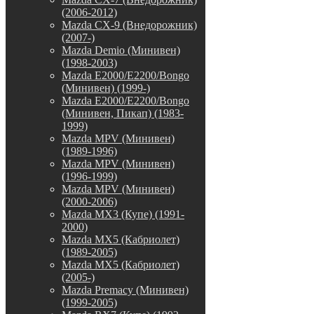
(2006-2012)
Mazda CX-9 (Внедорожник)
(2007-)
Mazda Demio (Минивен)
(1998-2003)
Mazda E2000/E2200/Bongo
(Минивен) (1999-)
Mazda E2000/E2200/Bongo
(Минивен, Пикап) (1983-
1999)
Mazda MPV (Минивен)
(1989-1996)
Mazda MPV (Минивен)
(1996-1999)
Mazda MPV (Минивен)
(2000-2006)
Mazda MX3 (Купе) (1991-
2000)
Mazda MX5 (Кабриолет)
(1989-2005)
Mazda MX5 (Кабриолет)
(2005-)
Mazda Premacy (Минивен)
(1999-2005)