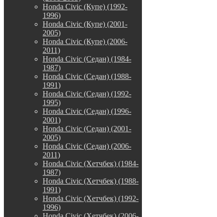
Honda Civic (Купе) (1992-
1996)
Honda Civic (Купе) (2001-
2005)
Honda Civic (Купе) (2006-
2011)
Honda Civic (Седан) (1984-
1987)
Honda Civic (Седан) (1988-
1991)
Honda Civic (Седан) (1992-
1995)
Honda Civic (Седан) (1996-
2001)
Honda Civic (Седан) (2001-
2005)
Honda Civic (Седан) (2006-
2011)
Honda Civic (Хетчбек) (1984-
1987)
Honda Civic (Хетчбек) (1988-
1991)
Honda Civic (Хетчбек) (1992-
1996)
Honda Civic (Хетчбек) (2006-