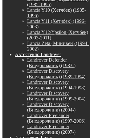
(1985-1995)
Lancia Y10 (Хетчбек) (1985-
1996)
Lancia Y11 (Хетчбек) (1996-
2003)
Lancia Y12/Ypsilon (Хетчбек)
(2003-2011)
Lancia Zeta (Минивен) (1994-
2002)
Автостекло Landrover
Landrover Defender
(Внедорожник) (1983-)
Landrover Discovery
(Внедорожник) (1989-1994)
Landrover Discovery
(Внедорожник) (1994-1998)
Landrover Discovery
(Внедорожник) (1999-2004)
Landrover Discovery
(Внедорожник) (2004-)
Landrover Freelander
(Внедорожник) (1997-2006)
Landrover Freelander
(Внедорожник) (2007-)
Автостекло Lexus