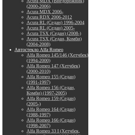
Acura MDX (Внедорожник)
(2000-2006)
Acura MDX 2006-
Acura RDX 2006-2012
Acura RL (Седан) 1996-2004
Acura RL (Седан) 2005-
Acura TSX (Седан) (2008-)
Acura TSX (Седан, Комби)
(2004-2008)
Автостекло Alfa Romeo
Alfa Romeo 145/146 (Хетчбек)
(1994-2000)
Alfa Romeo 147 (Хетчбек)
(2000-2010)
Alfa Romeo 155 (Седан)
(1991-1997)
Alfa Romeo 156 (Седан,
Комби) (1997-2005)
Alfa Romeo 159 (Седан)
(2005-)
Alfa Romeo 164 (Седан)
(1988-1997)
Alfa Romeo 166 (Седан)
(1998-2007)
Alfa Romeo 33 I (Хетчбек,