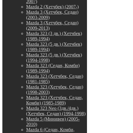
2007)
Mazda 2 (Хетчбек) (2007-)
Mazda 3 (Хетчбек, Седан)
(2003-2009)
Mazda 3 (Хетчбек, Седан)
(2009-2013)
Mazda 323 (3 дв.) (Хетчбек)
(1989-1994)
Mazda 323 (5 дв.) (Хетчбек)
(1989-1994)
Mazda 323 (5 дв.) (Хетчбек)
(1994-1998)
Mazda 323 (Седан, Комби)
(1989-1994)
Mazda 323 (Хетчбек, Седан)
(1981-1985)
Mazda 323 (Хетчбек, Седан)
(1998-2003)
Mazda 323 (Хетчбек, Седан,
Комби) (1985-1989)
Mazda 323 Neo (3дв./4дв.)
(Хетчбек, Седан) (1994-1998)
Mazda 5 (Минивен) (2005-
2010)
Mazda 6 (Седан, Комби,