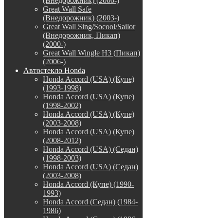
(Внедорожник) (2000-)
Great Wall Safe
(Внедорожник) (2003-)
Great Wall Sing/Socool/Sailor
(Внедорожник, Пикап)
(2000-)
Great Wall Wingle H3 (Пикап)
(2006-)
Автостекло Honda
Honda Accord (USA) (Купе)
(1993-1998)
Honda Accord (USA) (Купе)
(1998-2002)
Honda Accord (USA) (Купе)
(2003-2008)
Honda Accord (USA) (Купе)
(2008-2012)
Honda Accord (USA) (Седан)
(1998-2003)
Honda Accord (USA) (Седан)
(2003-2008)
Honda Accord (Купе) (1990-
1993)
Honda Accord (Седан) (1984-
1986)