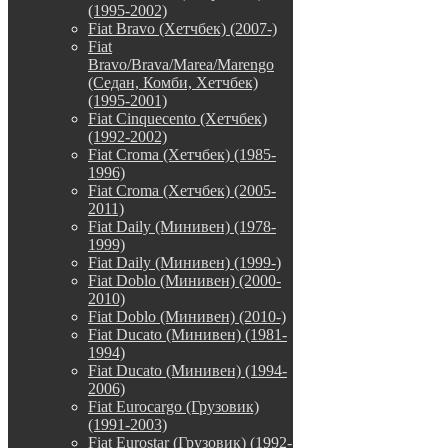
(1995-2002)
Fiat Bravo (Хетчбек) (2007-)
Fiat
Bravo/Brava/Marea/Marengo
(Седан, Комби, Хетчбек)
(1995-2001)
Fiat Cinquecento (Хетчбек)
(1992-2002)
Fiat Croma (Хетчбек) (1985-
1996)
Fiat Croma (Хетчбек) (2005-
2011)
Fiat Daily (Минивен) (1978-
1999)
Fiat Daily (Минивен) (1999-)
Fiat Doblo (Минивен) (2000-
2010)
Fiat Doblo (Минивен) (2010-)
Fiat Ducato (Минивен) (1981-
1994)
Fiat Ducato (Минивен) (1994-
2006)
Fiat Eurocargo (Грузовик)
(1991-2003)
Fiat Eurostar (Грузовик) (1992-