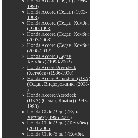
Honda Accord (Седан) (1986-
1990)
Honda Accord (Седан) (1993-
1998)
Honda Accord (Седан, Комби)
(1990-1993)
Honda Accord (Седан, Комби)
(2003-2008)
Honda Accord (Седан, Комби)
(2008-2012)
Honda Accord (Седан,
Хетчбек) (1998-2002)
Honda Accord/Aerodeck
(Хетчбек) (1986-1990)
Honda Accord/Crosstour (USA)
(Седан, Внедорожник) (2008-
)
Honda Accord/Аerodeck
(USA) (Седан, Комби) (1993-
1998)
Honda Civic (3 дв.) (Купе,
Хетчбек) (1996-2001)
Honda Civic (3 дв.) (Хетчбек)
(2001-2005)
Honda Civic (5 дв.) (Комби,