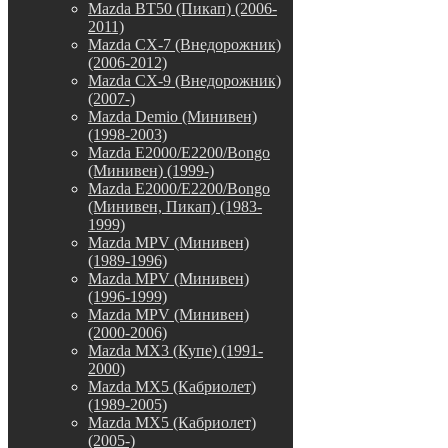
Mazda BT50 (Пикап) (2006-
2011)
Mazda CX-7 (Внедорожник)
(2006-2012)
Mazda CX-9 (Внедорожник)
(2007-)
Mazda Demio (Минивен)
(1998-2003)
Mazda E2000/E2200/Bongo
(Минивен) (1999-)
Mazda E2000/E2200/Bongo
(Минивен, Пикап) (1983-
1999)
Mazda MPV (Минивен)
(1989-1996)
Mazda MPV (Минивен)
(1996-1999)
Mazda MPV (Минивен)
(2000-2006)
Mazda MX3 (Купе) (1991-
2000)
Mazda MX5 (Кабриолет)
(1989-2005)
Mazda MX5 (Кабриолет)
(2005-)