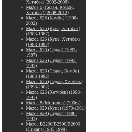
Хетчбек) (2002-2008)
Mazda 6 (Седан, Комби,
Хетчбек) (2008-2012)
Mazda 626 (Комби) (1998-
2002)
Mazda 626 (Купе, Хетчбек)
(1983-1987)
Mazda 626 (Купе, Хетчбек)
(1988-1992)
Mazda 626 (Седан) (1983-
1987)
Mazda 626 (Седан) (1993-
1997)
Mazda 626 (Седан, Комби)
(1988-1992)
Mazda 626 (Седан, Хетчбек)
(1998-2002)
Mazda 626 (Хетчбек) (1993-
1997)
Mazda 8 (Минивен) (2006-)
Mazda 929 (Купе) (1973-1981)
Mazda 929 (Седан) (1986-
1991)
Mazda B2200/B2500/B2600
(Пикап) (1985-1998)