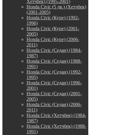
Хетчбек) (1995-2001)
Honda Civic (5 дв.) (Хетчбек)
(2001-2005)
Honda Civic (Купе) (1992-
1996)
Honda Civic (Купе) (2001-
2005)
Honda Civic (Купе) (2006-
2011)
Honda Civic (Седан) (1984-
1987)
Honda Civic (Седан) (1988-
1991)
Honda Civic (Седан) (1992-
1995)
Honda Civic (Седан) (1996-
2001)
Honda Civic (Седан) (2001-
2005)
Honda Civic (Седан) (2006-
2011)
Honda Civic (Хетчбек) (1984-
1987)
Honda Civic (Хетчбек) (1988-
1991)