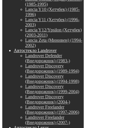
(1985-1995)
Lancia Y10 (Хетчбек) (1985-
1996)
Lancia Y11 (Хетчбек) (1996-
2003)
Lancia Y12/Ypsilon (Хетчбек)
(2003-2011)
Lancia Zeta (Минивен) (1994-
2002)
Автостекло Landrover
Landrover Defender
(Внедорожник) (1983-)
Landrover Discovery
(Внедорожник) (1989-1994)
Landrover Discovery
(Внедорожник) (1994-1998)
Landrover Discovery
(Внедорожник) (1999-2004)
Landrover Discovery
(Внедорожник) (2004-)
Landrover Freelander
(Внедорожник) (1997-2006)
Landrover Freelander
(Внедорожник) (2007-)
Автостекло Lexus