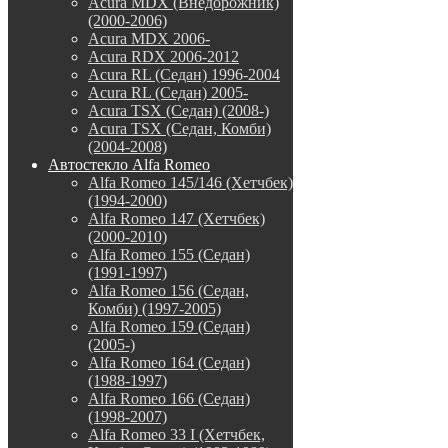
Acura MDX (Внедорожник)
(2000-2006)
Acura MDX 2006-
Acura RDX 2006-2012
Acura RL (Седан) 1996-2004
Acura RL (Седан) 2005-
Acura TSX (Седан) (2008-)
Acura TSX (Седан, Комби)
(2004-2008)
Автостекло Alfa Romeo
Alfa Romeo 145/146 (Хетчбек)
(1994-2000)
Alfa Romeo 147 (Хетчбек)
(2000-2010)
Alfa Romeo 155 (Седан)
(1991-1997)
Alfa Romeo 156 (Седан,
Комби) (1997-2005)
Alfa Romeo 159 (Седан)
(2005-)
Alfa Romeo 164 (Седан)
(1988-1997)
Alfa Romeo 166 (Седан)
(1998-2007)
Alfa Romeo 33 I (Хетчбек,