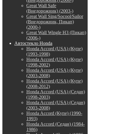
(Внедорожник) (2000-)
Great Wall Safe
(Внедорожник) (2003-)
Great Wall Sing/Socool/Sailor
(Внедорожник, Пикап)
(2000-)
Great Wall Wingle H3 (Пикап)
(2006-)
Автостекло Honda
Honda Accord (USA) (Купе)
(1993-1998)
Honda Accord (USA) (Купе)
(1998-2002)
Honda Accord (USA) (Купе)
(2003-2008)
Honda Accord (USA) (Купе)
(2008-2012)
Honda Accord (USA) (Седан)
(1998-2003)
Honda Accord (USA) (Седан)
(2003-2008)
Honda Accord (Купе) (1990-
1993)
Honda Accord (Седан) (1984-
1986)