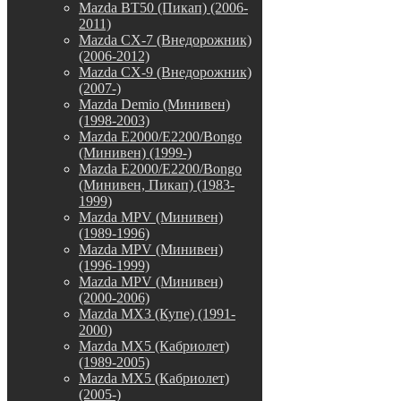
Mazda BT50 (Пикап) (2006-
2011)
Mazda CX-7 (Внедорожник)
(2006-2012)
Mazda CX-9 (Внедорожник)
(2007-)
Mazda Demio (Минивен)
(1998-2003)
Mazda E2000/E2200/Bongo
(Минивен) (1999-)
Mazda E2000/E2200/Bongo
(Минивен, Пикап) (1983-
1999)
Mazda MPV (Минивен)
(1989-1996)
Mazda MPV (Минивен)
(1996-1999)
Mazda MPV (Минивен)
(2000-2006)
Mazda MX3 (Купе) (1991-
2000)
Mazda MX5 (Кабриолет)
(1989-2005)
Mazda MX5 (Кабриолет)
(2005-)