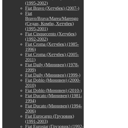
(1995-2002)
Fiat Bravo (Хетчбек) (2007-)
Fiat
Bravo/Brava/Marea/Marengo
(Седан, Комби, Хетчбек)
(1995-2001)
Fiat Cinquecento (Хетчбек)
(1992-2002)
Fiat Croma (Хетчбек) (1985-
1996)
Fiat Croma (Хетчбек) (2005-
2011)
Fiat Daily (Минивен) (1978-
1999)
Fiat Daily (Минивен) (1999-)
Fiat Doblo (Минивен) (2000-
2010)
Fiat Doblo (Минивен) (2010-)
Fiat Ducato (Минивен) (1981-
1994)
Fiat Ducato (Минивен) (1994-
2006)
Fiat Eurocargo (Грузовик)
(1991-2003)
Fiat Eurostar (Грузовик) (1992-