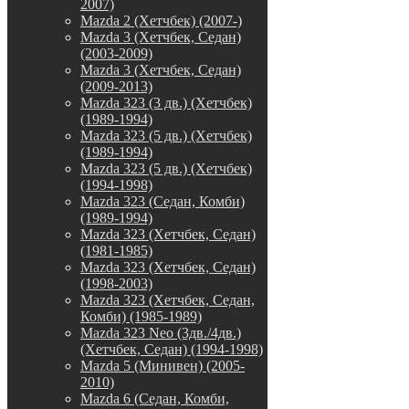
2007)
Mazda 2 (Хетчбек) (2007-)
Mazda 3 (Хетчбек, Седан)
(2003-2009)
Mazda 3 (Хетчбек, Седан)
(2009-2013)
Mazda 323 (3 дв.) (Хетчбек)
(1989-1994)
Mazda 323 (5 дв.) (Хетчбек)
(1989-1994)
Mazda 323 (5 дв.) (Хетчбек)
(1994-1998)
Mazda 323 (Седан, Комби)
(1989-1994)
Mazda 323 (Хетчбек, Седан)
(1981-1985)
Mazda 323 (Хетчбек, Седан)
(1998-2003)
Mazda 323 (Хетчбек, Седан,
Комби) (1985-1989)
Mazda 323 Neo (3дв./4дв.)
(Хетчбек, Седан) (1994-1998)
Mazda 5 (Минивен) (2005-
2010)
Mazda 6 (Седан, Комби,