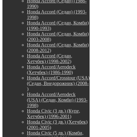
Honda Accord (Седан) (1986-
1990)
Honda Accord (Седан) (1993-
1998)
Honda Accord (Седан, Комби)
(1990-1993)
Honda Accord (Седан, Комби)
(2003-2008)
Honda Accord (Седан, Комби)
(2008-2012)
Honda Accord (Седан,
Хетчбек) (1998-2002)
Honda Accord/Aerodeck
(Хетчбек) (1986-1990)
Honda Accord/Crosstour (USA)
(Седан, Внедорожник) (2008-
)
Honda Accord/Аerodeck
(USA) (Седан, Комби) (1993-
1998)
Honda Civic (3 дв.) (Купе,
Хетчбек) (1996-2001)
Honda Civic (3 дв.) (Хетчбек)
(2001-2005)
Honda Civic (5 дв.) (Комби,