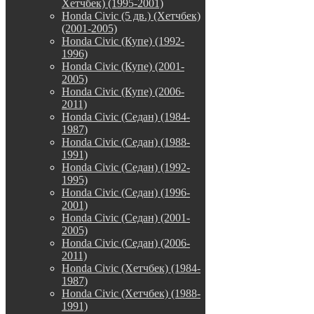
Хетчбек) (1995-2001)
Honda Civic (5 дв.) (Хетчбек)
(2001-2005)
Honda Civic (Купе) (1992-
1996)
Honda Civic (Купе) (2001-
2005)
Honda Civic (Купе) (2006-
2011)
Honda Civic (Седан) (1984-
1987)
Honda Civic (Седан) (1988-
1991)
Honda Civic (Седан) (1992-
1995)
Honda Civic (Седан) (1996-
2001)
Honda Civic (Седан) (2001-
2005)
Honda Civic (Седан) (2006-
2011)
Honda Civic (Хетчбек) (1984-
1987)
Honda Civic (Хетчбек) (1988-
1991)