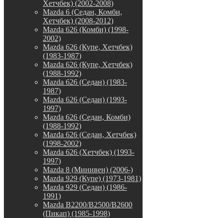
Хетчбек) (2002-2008)
Mazda 6 (Седан, Комби,
Хетчбек) (2008-2012)
Mazda 626 (Комби) (1998-
2002)
Mazda 626 (Купе, Хетчбек)
(1983-1987)
Mazda 626 (Купе, Хетчбек)
(1988-1992)
Mazda 626 (Седан) (1983-
1987)
Mazda 626 (Седан) (1993-
1997)
Mazda 626 (Седан, Комби)
(1988-1992)
Mazda 626 (Седан, Хетчбек)
(1998-2002)
Mazda 626 (Хетчбек) (1993-
1997)
Mazda 8 (Минивен) (2006-)
Mazda 929 (Купе) (1973-1981)
Mazda 929 (Седан) (1986-
1991)
Mazda B2200/B2500/B2600
(Пикап) (1985-1998)