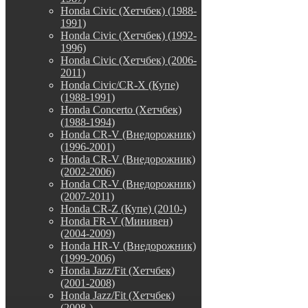
Honda Civic (Хетчбек) (1988-
1991)
Honda Civic (Хетчбек) (1992-
1996)
Honda Civic (Хетчбек) (2006-
2011)
Honda Civic/CR-X (Купе)
(1988-1991)
Honda Concerto (Хетчбек)
(1988-1994)
Honda CR-V (Внедорожник)
(1996-2001)
Honda CR-V (Внедорожник)
(2002-2006)
Honda CR-V (Внедорожник)
(2007-2011)
Honda CR-Z (Купе) (2010-)
Honda FR-V (Минивен)
(2004-2009)
Honda HR-V (Внедорожник)
(1999-2006)
Honda Jazz/Fit (Хетчбек)
(2001-2008)
Honda Jazz/Fit (Хетчбек)
(2008-)