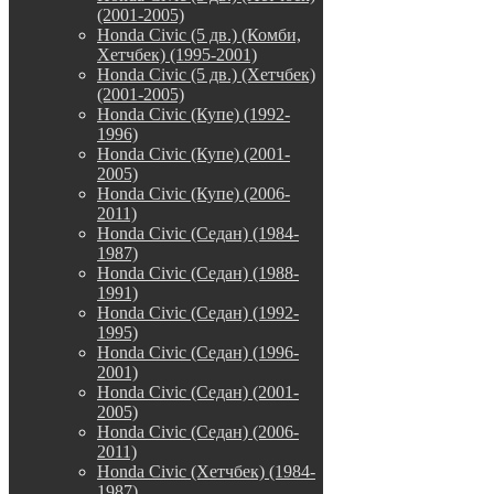
(2001-2005)
Honda Civic (5 дв.) (Комби,
Хетчбек) (1995-2001)
Honda Civic (5 дв.) (Хетчбек)
(2001-2005)
Honda Civic (Купе) (1992-
1996)
Honda Civic (Купе) (2001-
2005)
Honda Civic (Купе) (2006-
2011)
Honda Civic (Седан) (1984-
1987)
Honda Civic (Седан) (1988-
1991)
Honda Civic (Седан) (1992-
1995)
Honda Civic (Седан) (1996-
2001)
Honda Civic (Седан) (2001-
2005)
Honda Civic (Седан) (2006-
2011)
Honda Civic (Хетчбек) (1984-
1987)