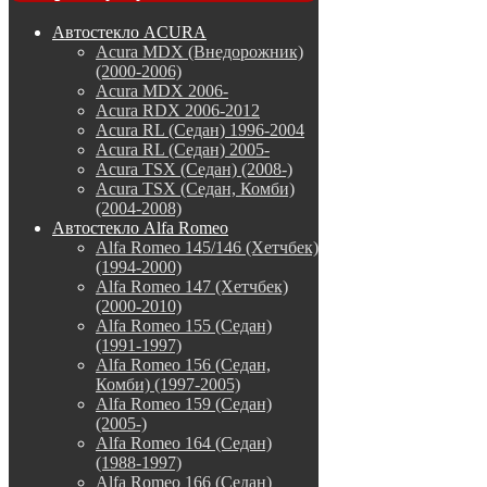
Автостекло ACURA
Acura MDX (Внедорожник)
(2000-2006)
Acura MDX 2006-
Acura RDX 2006-2012
Acura RL (Седан) 1996-2004
Acura RL (Седан) 2005-
Acura TSX (Седан) (2008-)
Acura TSX (Седан, Комби)
(2004-2008)
Автостекло Alfa Romeo
Alfa Romeo 145/146 (Хетчбек)
(1994-2000)
Alfa Romeo 147 (Хетчбек)
(2000-2010)
Alfa Romeo 155 (Седан)
(1991-1997)
Alfa Romeo 156 (Седан,
Комби) (1997-2005)
Alfa Romeo 159 (Седан)
(2005-)
Alfa Romeo 164 (Седан)
(1988-1997)
Alfa Romeo 166 (Седан)