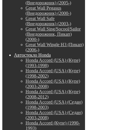
(Внедорожник) (2005-)
Great Wall Pegasus
(Внедорожник) (2000-)
Great Wall Safe
(Внедорожник) (2003-)
Great Wall Sing/Socool/Sailor
(Внедорожник, Пикап)
(2000-)
Great Wall Wingle H3 (Пикап)
(2006-)
Автостекло Honda
Honda Accord (USA) (Купе)
(1993-1998)
Honda Accord (USA) (Купе)
(1998-2002)
Honda Accord (USA) (Купе)
(2003-2008)
Honda Accord (USA) (Купе)
(2008-2012)
Honda Accord (USA) (Седан)
(1998-2003)
Honda Accord (USA) (Седан)
(2003-2008)
Honda Accord (Купе) (1990-
1993)