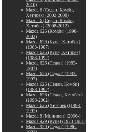
2010)
Mazda 6 (Седан, Комби,
Хетчбек) (2002-2008)
Mazda 6 (Седан, Комби,
Хетчбек) (2008-2012)
Mazda 626 (Комби) (1998-
2002)
Mazda 626 (Купе, Хетчбек)
(1983-1987)
Mazda 626 (Купе, Хетчбек)
(1988-1992)
Mazda 626 (Седан) (1983-
1987)
Mazda 626 (Седан) (1993-
1997)
Mazda 626 (Седан, Комби)
(1988-1992)
Mazda 626 (Седан, Хетчбек)
(1998-2002)
Mazda 626 (Хетчбек) (1993-
1997)
Mazda 8 (Минивен) (2006-)
Mazda 929 (Купе) (1973-1981)
Mazda 929 (Седан) (1986-
1991)