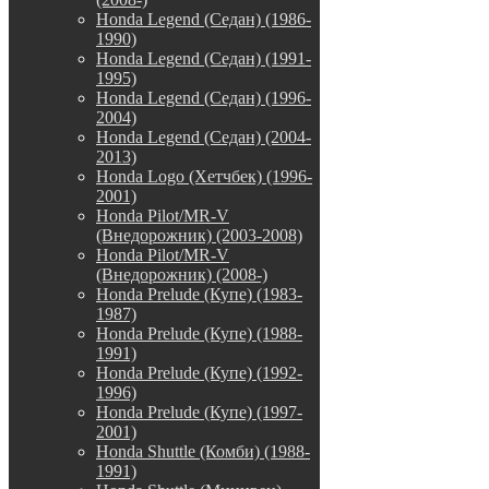
Honda Legend (Седан) (1986-
1990)
Honda Legend (Седан) (1991-
1995)
Honda Legend (Седан) (1996-
2004)
Honda Legend (Седан) (2004-
2013)
Honda Logo (Хетчбек) (1996-
2001)
Honda Pilot/MR-V
(Внедорожник) (2003-2008)
Honda Pilot/MR-V
(Внедорожник) (2008-)
Honda Prelude (Купе) (1983-
1987)
Honda Prelude (Купе) (1988-
1991)
Honda Prelude (Купе) (1992-
1996)
Honda Prelude (Купе) (1997-
2001)
Honda Shuttle (Комби) (1988-
1991)