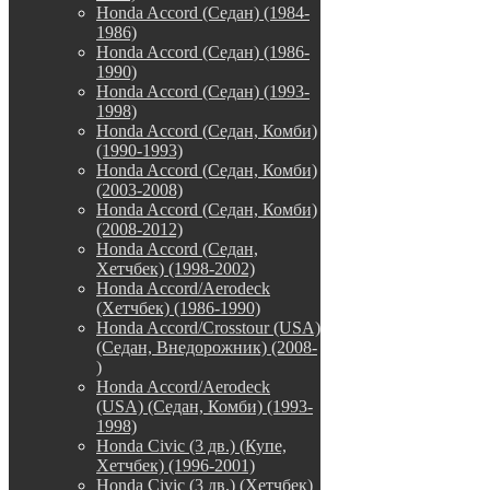
Honda Accord (Седан) (1984-
1986)
Honda Accord (Седан) (1986-
1990)
Honda Accord (Седан) (1993-
1998)
Honda Accord (Седан, Комби)
(1990-1993)
Honda Accord (Седан, Комби)
(2003-2008)
Honda Accord (Седан, Комби)
(2008-2012)
Honda Accord (Седан,
Хетчбек) (1998-2002)
Honda Accord/Aerodeck
(Хетчбек) (1986-1990)
Honda Accord/Crosstour (USA)
(Седан, Внедорожник) (2008-
)
Honda Accord/Аerodeck
(USA) (Седан, Комби) (1993-
1998)
Honda Civic (3 дв.) (Купе,
Хетчбек) (1996-2001)
Honda Civic (3 дв.) (Хетчбек)