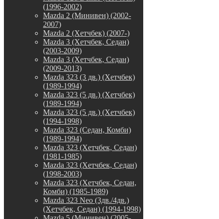
(1996-2002)
Mazda 2 (Минивен) (2002-
2007)
Mazda 2 (Хетчбек) (2007-)
Mazda 3 (Хетчбек, Седан)
(2003-2009)
Mazda 3 (Хетчбек, Седан)
(2009-2013)
Mazda 323 (3 дв.) (Хетчбек)
(1989-1994)
Mazda 323 (5 дв.) (Хетчбек)
(1989-1994)
Mazda 323 (5 дв.) (Хетчбек)
(1994-1998)
Mazda 323 (Седан, Комби)
(1989-1994)
Mazda 323 (Хетчбек, Седан)
(1981-1985)
Mazda 323 (Хетчбек, Седан)
(1998-2003)
Mazda 323 (Хетчбек, Седан,
Комби) (1985-1989)
Mazda 323 Neo (3дв./4дв.)
(Хетчбек, Седан) (1994-1998)
Mazda 5 (Минивен) (2005-