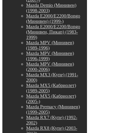
Mazda Demio (Минивен)
(1998-2003)
Mazda E2000/E2200/Bongo
(Минивен) (1999-)
Mazda E2000/E2200/Bongo
(Минивен, Пикап) (1983-
1999)
Mazda MPV (Минивен)
(1989-1996)
Mazda MPV (Минивен)
(1996-1999)
Mazda MPV (Минивен)
(2000-2006)
Mazda MX3 (Купе) (1991-
2000)
Mazda MX5 (Кабриолет)
(1989-2005)
Mazda MX5 (Кабриолет)
(2005-)
Mazda Premacy (Минивен)
(1999-2005)
Mazda RX7 (Купе) (1992-
2002)
Mazda RX8 (Купе) (2003-