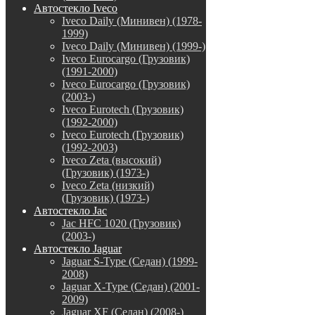
Автостекло Iveco
Iveco Daily (Минивен) (1978-
1999)
Iveco Daily (Минивен) (1999-)
Iveco Eurocargo (Грузовик)
(1991-2000)
Iveco Eurocargo (Грузовик)
(2003-)
Iveco Eurotech (Грузовик)
(1992-2000)
Iveco Eurotech (Грузовик)
(1992-2003)
Iveco Zeta (высокий)
(Грузовик) (1973-)
Iveco Zeta (низкий)
(Грузовик) (1973-)
Автостекло Jac
Jac HFC 1020 (Грузовик)
(2003-)
Автостекло Jaguar
Jaguar S-Type (Седан) (1999-
2008)
Jaguar X-Type (Седан) (2001-
2009)
Jaguar XF (Седан) (2008-)