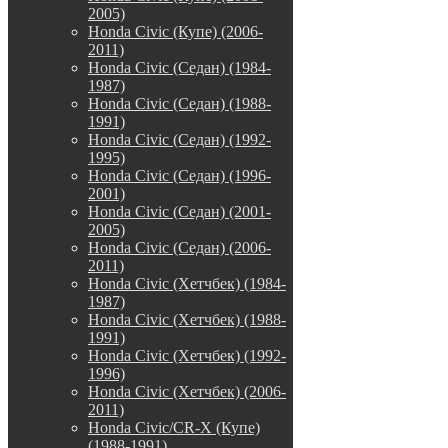
2005)
Honda Civic (Купе) (2006-
2011)
Honda Civic (Седан) (1984-
1987)
Honda Civic (Седан) (1988-
1991)
Honda Civic (Седан) (1992-
1995)
Honda Civic (Седан) (1996-
2001)
Honda Civic (Седан) (2001-
2005)
Honda Civic (Седан) (2006-
2011)
Honda Civic (Хетчбек) (1984-
1987)
Honda Civic (Хетчбек) (1988-
1991)
Honda Civic (Хетчбек) (1992-
1996)
Honda Civic (Хетчбек) (2006-
2011)
Honda Civic/CR-X (Купе)
(1988-1991)