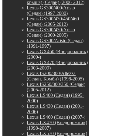
крыша) (Седан) (2006-2012)
Lexus GS300/400/Aristo
(Седан) (1997-2000)
Lexus GS300/430/450/460
(Седан) (2005-2012)
Lexus GS300/430/Aristo
(Седан) (2000-2005)
Lexus GS300/Aristo (Седан)
(1991-1997)
Lexus GX460 (Внедорожник)
(2009-)
Lexus GX470 (Внедорожник)
(2003-2009)
Lexus IS200/300/Altezza
(Седан, Комби) (1998-2005)
Lexus IS250/300/350 (Седан)
(2005-2012)
Lexus LS400 (Седан) (1995-
2000)
Lexus LS430 (Седан) (2001-
2006)
Lexus LS460 (Седан) (2007-)
Lexus LX470 (Внедорожник)
(1998-2007)
Lexus LX570 (Внедорожник)