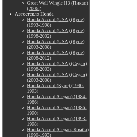
Great Wall Wingle H3 (Пикап)
(2006-)
Автостекло Honda
Honda Accord (USA) (Купе)
(1993-1998)
Honda Accord (USA) (Купе)
(1998-2002)
Honda Accord (USA) (Купе)
(2003-2008)
Honda Accord (USA) (Купе)
(2008-2012)
Honda Accord (USA) (Седан)
(1998-2003)
Honda Accord (USA) (Седан)
(2003-2008)
Honda Accord (Купе) (1990-
1993)
Honda Accord (Седан) (1984-
1986)
Honda Accord (Седан) (1986-
1990)
Honda Accord (Седан) (1993-
1998)
Honda Accord (Седан, Комби)
(1990-1993)