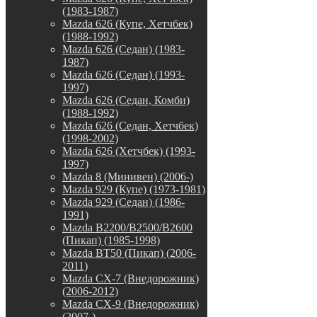
(1983-1987)
Mazda 626 (Купе, Хетчбек)
(1988-1992)
Mazda 626 (Седан) (1983-
1987)
Mazda 626 (Седан) (1993-
1997)
Mazda 626 (Седан, Комби)
(1988-1992)
Mazda 626 (Седан, Хетчбек)
(1998-2002)
Mazda 626 (Хетчбек) (1993-
1997)
Mazda 8 (Минивен) (2006-)
Mazda 929 (Купе) (1973-1981)
Mazda 929 (Седан) (1986-
1991)
Mazda B2200/B2500/B2600
(Пикап) (1985-1998)
Mazda BT50 (Пикап) (2006-
2011)
Mazda CX-7 (Внедорожник)
(2006-2012)
Mazda CX-9 (Внедорожник)
(2007-)