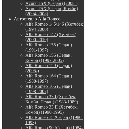
Acura TSX (Седан) (2008-)
Acura TSX (Седан, Комби)
(2004-2008)
Автостекло Alfa Romeo
Alfa Romeo 145/146 (Хетчбек)
(1994-2000)
Alfa Romeo 147 (Хетчбек)
(2000-2010)
Alfa Romeo 155 (Седан)
(1991-1997)
Alfa Romeo 156 (Седан,
Комби) (1997-2005)
Alfa Romeo 159 (Седан)
(2005-)
Alfa Romeo 164 (Седан)
(1988-1997)
Alfa Romeo 166 (Седан)
(1998-2007)
Alfa Romeo 33 I (Хетчбек,
Комби, Седан) (1983-1989)
Alfa Romeo 33 II (Хетчбек,
Комби) (1990-1995)
Alfa Romeo 75 (Седан) (1986-
1993)
Alfa Romeo 90 (Седан) (1984-