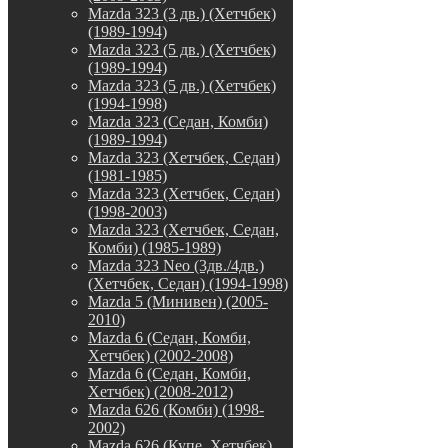
Mazda 323 (3 дв.) (Хетчбек)
(1989-1994)
Mazda 323 (5 дв.) (Хетчбек)
(1989-1994)
Mazda 323 (5 дв.) (Хетчбек)
(1994-1998)
Mazda 323 (Седан, Комби)
(1989-1994)
Mazda 323 (Хетчбек, Седан)
(1981-1985)
Mazda 323 (Хетчбек, Седан)
(1998-2003)
Mazda 323 (Хетчбек, Седан,
Комби) (1985-1989)
Mazda 323 Neo (3дв./4дв.)
(Хетчбек, Седан) (1994-1998)
Mazda 5 (Минивен) (2005-
2010)
Mazda 6 (Седан, Комби,
Хетчбек) (2002-2008)
Mazda 6 (Седан, Комби,
Хетчбек) (2008-2012)
Mazda 626 (Комби) (1998-
2002)
Mazda 626 (Купе, Хетчбек)