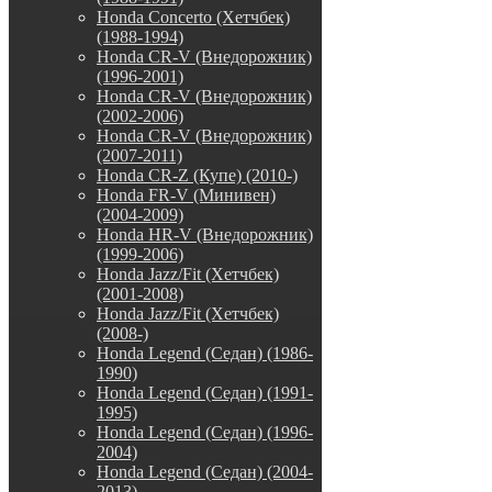
Honda Concerto (Хетчбек)
(1988-1994)
Honda CR-V (Внедорожник)
(1996-2001)
Honda CR-V (Внедорожник)
(2002-2006)
Honda CR-V (Внедорожник)
(2007-2011)
Honda CR-Z (Купе) (2010-)
Honda FR-V (Минивен)
(2004-2009)
Honda HR-V (Внедорожник)
(1999-2006)
Honda Jazz/Fit (Хетчбек)
(2001-2008)
Honda Jazz/Fit (Хетчбек)
(2008-)
Honda Legend (Седан) (1986-
1990)
Honda Legend (Седан) (1991-
1995)
Honda Legend (Седан) (1996-
2004)
Honda Legend (Седан) (2004-
2013)