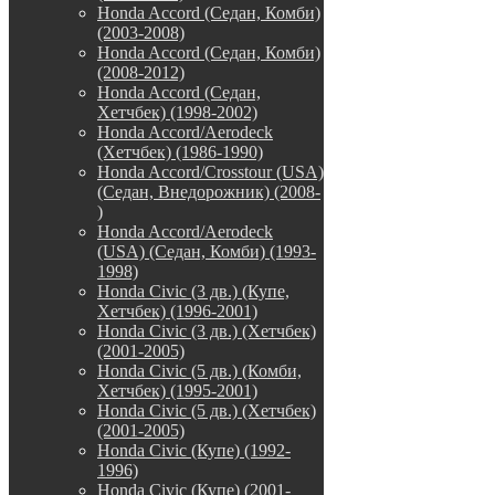
Honda Accord (Седан, Комби)
(2003-2008)
Honda Accord (Седан, Комби)
(2008-2012)
Honda Accord (Седан,
Хетчбек) (1998-2002)
Honda Accord/Aerodeck
(Хетчбек) (1986-1990)
Honda Accord/Crosstour (USA)
(Седан, Внедорожник) (2008-
)
Honda Accord/Аerodeck
(USA) (Седан, Комби) (1993-
1998)
Honda Civic (3 дв.) (Купе,
Хетчбек) (1996-2001)
Honda Civic (3 дв.) (Хетчбек)
(2001-2005)
Honda Civic (5 дв.) (Комби,
Хетчбек) (1995-2001)
Honda Civic (5 дв.) (Хетчбек)
(2001-2005)
Honda Civic (Купе) (1992-
1996)
Honda Civic (Купе) (2001-