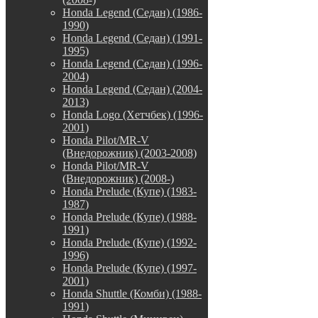
Honda Legend (Седан) (1986-
1990)
Honda Legend (Седан) (1991-
1995)
Honda Legend (Седан) (1996-
2004)
Honda Legend (Седан) (2004-
2013)
Honda Logo (Хетчбек) (1996-
2001)
Honda Pilot/MR-V
(Внедорожник) (2003-2008)
Honda Pilot/MR-V
(Внедорожник) (2008-)
Honda Prelude (Купе) (1983-
1987)
Honda Prelude (Купе) (1988-
1991)
Honda Prelude (Купе) (1992-
1996)
Honda Prelude (Купе) (1997-
2001)
Honda Shuttle (Комби) (1988-
1991)