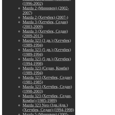
(1996-2002)
Mazda 2 (Минивен) (2002-
2007)
Mazda 2 (Хетчбек) (2007-)
Mazda 3 (Хетчбек, Седан)
(2003-2009)
Mazda 3 (Хетчбек, Седан)
(2009-2013)
Mazda 323 (3 дв.) (Хетчбек)
(1989-1994)
Mazda 323 (5 дв.) (Хетчбек)
(1989-1994)
Mazda 323 (5 дв.) (Хетчбек)
(1994-1998)
Mazda 323 (Седан, Комби)
(1989-1994)
Mazda 323 (Хетчбек, Седан)
(1981-1985)
Mazda 323 (Хетчбек, Седан)
(1998-2003)
Mazda 323 (Хетчбек, Седан,
Комби) (1985-1989)
Mazda 323 Neo (3дв./4дв.)
(Хетчбек, Седан) (1994-1998)
Mazda 5 (Минивен) (2005-