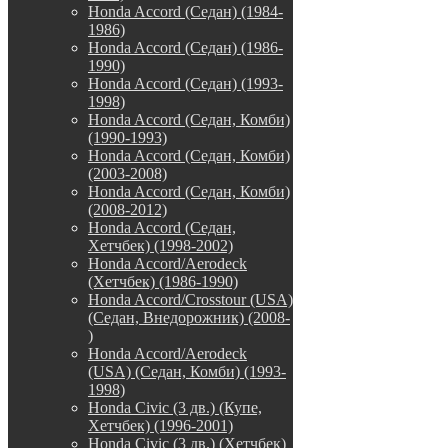
Honda Accord (Седан) (1984-
1986)
Honda Accord (Седан) (1986-
1990)
Honda Accord (Седан) (1993-
1998)
Honda Accord (Седан, Комби)
(1990-1993)
Honda Accord (Седан, Комби)
(2003-2008)
Honda Accord (Седан, Комби)
(2008-2012)
Honda Accord (Седан,
Хетчбек) (1998-2002)
Honda Accord/Aerodeck
(Хетчбек) (1986-1990)
Honda Accord/Crosstour (USA)
(Седан, Внедорожник) (2008-
)
Honda Accord/Аerodeck
(USA) (Седан, Комби) (1993-
1998)
Honda Civic (3 дв.) (Купе,
Хетчбек) (1996-2001)
Honda Civic (3 дв.) (Хетчбек)