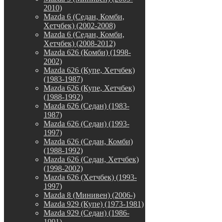
2010)
Mazda 6 (Седан, Комби,
Хетчбек) (2002-2008)
Mazda 6 (Седан, Комби,
Хетчбек) (2008-2012)
Mazda 626 (Комби) (1998-
2002)
Mazda 626 (Купе, Хетчбек)
(1983-1987)
Mazda 626 (Купе, Хетчбек)
(1988-1992)
Mazda 626 (Седан) (1983-
1987)
Mazda 626 (Седан) (1993-
1997)
Mazda 626 (Седан, Комби)
(1988-1992)
Mazda 626 (Седан, Хетчбек)
(1998-2002)
Mazda 626 (Хетчбек) (1993-
1997)
Mazda 8 (Минивен) (2006-)
Mazda 929 (Купе) (1973-1981)
Mazda 929 (Седан) (1986-
1991)