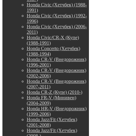
Honda Civic (Хетчбек) (1988-
1991)
Honda Civic (Хетчбек) (1992-
1996)
Honda Civic (Хетчбек) (2006-
2011)
Honda Civic/CR-X (Купе)
(1988-1991)
Honda Concerto (Хетчбек)
(1988-1994)
Honda CR-V (Внедорожник)
(1996-2001)
Honda CR-V (Внедорожник)
(2002-2006)
Honda CR-V (Внедорожник)
(2007-2011)
Honda CR-Z (Купе) (2010-)
Honda FR-V (Минивен)
(2004-2009)
Honda HR-V (Внедорожник)
(1999-2006)
Honda Jazz/Fit (Хетчбек)
(2001-2008)
Honda Jazz/Fit (Хетчбек)
(2008-)