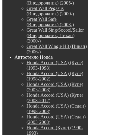
(Внедорожник) (2005-)
Great Wall Pegasus
(Внедорожник) (2000-)
Great Wall Safe
(Внедорожник) (2003-)
Great Wall Sing/Socool/Sailor
(Внедорожник, Пикап)
(2000-)
Great Wall Wingle H3 (Пикап)
(2006-)
Автостекло Honda
Honda Accord (USA) (Купе)
(1993-1998)
Honda Accord (USA) (Купе)
(1998-2002)
Honda Accord (USA) (Купе)
(2003-2008)
Honda Accord (USA) (Купе)
(2008-2012)
Honda Accord (USA) (Седан)
(1998-2003)
Honda Accord (USA) (Седан)
(2003-2008)
Honda Accord (Купе) (1990-
1993)