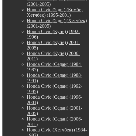
(2001-2005)
Honda Civic (5 дв.) (Комби,
Хетчбек) (1995-2001)
Honda Civic (5 дв.) (Хетчбек)
(2001-2005)
Honda Civic (Купе) (1992-
1996)
Honda Civic (Купе) (2001-
2005)
Honda Civic (Купе) (2006-
2011)
Honda Civic (Седан) (1984-
1987)
Honda Civic (Седан) (1988-
1991)
Honda Civic (Седан) (1992-
1995)
Honda Civic (Седан) (1996-
2001)
Honda Civic (Седан) (2001-
2005)
Honda Civic (Седан) (2006-
2011)
Honda Civic (Хетчбек) (1984-
1987)