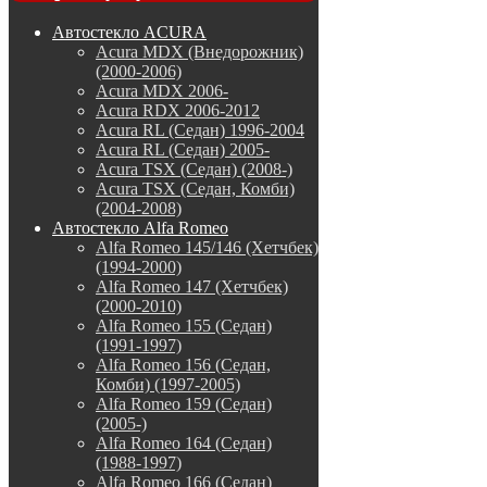
Автостекло ACURA
Acura MDX (Внедорожник)
(2000-2006)
Acura MDX 2006-
Acura RDX 2006-2012
Acura RL (Седан) 1996-2004
Acura RL (Седан) 2005-
Acura TSX (Седан) (2008-)
Acura TSX (Седан, Комби)
(2004-2008)
Автостекло Alfa Romeo
Alfa Romeo 145/146 (Хетчбек)
(1994-2000)
Alfa Romeo 147 (Хетчбек)
(2000-2010)
Alfa Romeo 155 (Седан)
(1991-1997)
Alfa Romeo 156 (Седан,
Комби) (1997-2005)
Alfa Romeo 159 (Седан)
(2005-)
Alfa Romeo 164 (Седан)
(1988-1997)
Alfa Romeo 166 (Седан)