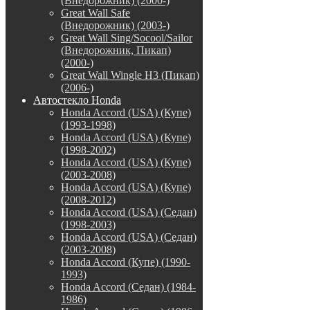
(Внедорожник) (2000-)
Great Wall Safe
(Внедорожник) (2003-)
Great Wall Sing/Socool/Sailor
(Внедорожник, Пикап)
(2000-)
Great Wall Wingle H3 (Пикап)
(2006-)
Автостекло Honda
Honda Accord (USA) (Купе)
(1993-1998)
Honda Accord (USA) (Купе)
(1998-2002)
Honda Accord (USA) (Купе)
(2003-2008)
Honda Accord (USA) (Купе)
(2008-2012)
Honda Accord (USA) (Седан)
(1998-2003)
Honda Accord (USA) (Седан)
(2003-2008)
Honda Accord (Купе) (1990-
1993)
Honda Accord (Седан) (1984-
1986)