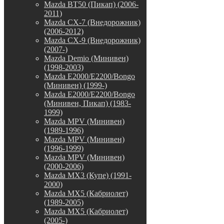
Mazda BT50 (Пикап) (2006-
2011)
Mazda CX-7 (Внедорожник)
(2006-2012)
Mazda CX-9 (Внедорожник)
(2007-)
Mazda Demio (Минивен)
(1998-2003)
Mazda E2000/E2200/Bongo
(Минивен) (1999-)
Mazda E2000/E2200/Bongo
(Минивен, Пикап) (1983-
1999)
Mazda MPV (Минивен)
(1989-1996)
Mazda MPV (Минивен)
(1996-1999)
Mazda MPV (Минивен)
(2000-2006)
Mazda MX3 (Купе) (1991-
2000)
Mazda MX5 (Кабриолет)
(1989-2005)
Mazda MX5 (Кабриолет)
(2005-)