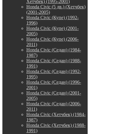
Хетчбек) (1995-2001)
Honda Civic (5 дв.) (Хетчбек)
(2001-2005)
Honda Civic (Купе) (1992-
1996)
Honda Civic (Купе) (2001-
2005)
Honda Civic (Купе) (2006-
2011)
Honda Civic (Седан) (1984-
1987)
Honda Civic (Седан) (1988-
1991)
Honda Civic (Седан) (1992-
1995)
Honda Civic (Седан) (1996-
2001)
Honda Civic (Седан) (2001-
2005)
Honda Civic (Седан) (2006-
2011)
Honda Civic (Хетчбек) (1984-
1987)
Honda Civic (Хетчбек) (1988-
1991)