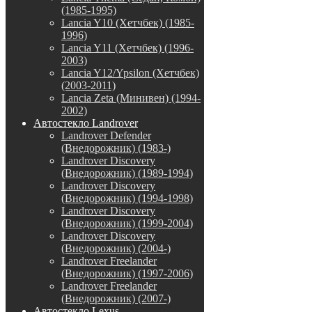
(1985-1995)
Lancia Y10 (Хетчбек) (1985-
1996)
Lancia Y11 (Хетчбек) (1996-
2003)
Lancia Y12/Ypsilon (Хетчбек)
(2003-2011)
Lancia Zeta (Минивен) (1994-
2002)
Автостекло Landrover
Landrover Defender
(Внедорожник) (1983-)
Landrover Discovery
(Внедорожник) (1989-1994)
Landrover Discovery
(Внедорожник) (1994-1998)
Landrover Discovery
(Внедорожник) (1999-2004)
Landrover Discovery
(Внедорожник) (2004-)
Landrover Freelander
(Внедорожник) (1997-2006)
Landrover Freelander
(Внедорожник) (2007-)
Автостекло Lexus