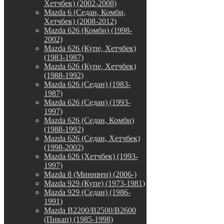
Хетчбек) (2002-2008)
Mazda 6 (Седан, Комби,
Хетчбек) (2008-2012)
Mazda 626 (Комби) (1998-
2002)
Mazda 626 (Купе, Хетчбек)
(1983-1987)
Mazda 626 (Купе, Хетчбек)
(1988-1992)
Mazda 626 (Седан) (1983-
1987)
Mazda 626 (Седан) (1993-
1997)
Mazda 626 (Седан, Комби)
(1988-1992)
Mazda 626 (Седан, Хетчбек)
(1998-2002)
Mazda 626 (Хетчбек) (1993-
1997)
Mazda 8 (Минивен) (2006-)
Mazda 929 (Купе) (1973-1981)
Mazda 929 (Седан) (1986-
1991)
Mazda B2200/B2500/B2600
(Пикап) (1985-1998)