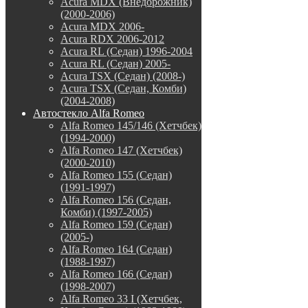
Acura MDX (Внедорожник)
(2000-2006)
Acura MDX 2006-
Acura RDX 2006-2012
Acura RL (Седан) 1996-2004
Acura RL (Седан) 2005-
Acura TSX (Седан) (2008-)
Acura TSX (Седан, Комби)
(2004-2008)
Автостекло Alfa Romeo
Alfa Romeo 145/146 (Хетчбек)
(1994-2000)
Alfa Romeo 147 (Хетчбек)
(2000-2010)
Alfa Romeo 155 (Седан)
(1991-1997)
Alfa Romeo 156 (Седан,
Комби) (1997-2005)
Alfa Romeo 159 (Седан)
(2005-)
Alfa Romeo 164 (Седан)
(1988-1997)
Alfa Romeo 166 (Седан)
(1998-2007)
Alfa Romeo 33 I (Хетчбек,