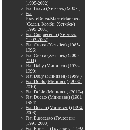
(1995-2002)
Fiat Bravo (Хетчбек) (2007-)
Fiat
Bravo/Brava/Marea/Marengo
(Седан, Комби, Хетчбек)
(1995-2001)
Fiat Cinquecento (Хетчбек)
(1992-2002)
Fiat Croma (Хетчбек) (1985-
1996)
Fiat Croma (Хетчбек) (2005-
2011)
Fiat Daily (Минивен) (1978-
1999)
Fiat Daily (Минивен) (1999-)
Fiat Doblo (Минивен) (2000-
2010)
Fiat Doblo (Минивен) (2010-)
Fiat Ducato (Минивен) (1981-
1994)
Fiat Ducato (Минивен) (1994-
2006)
Fiat Eurocargo (Грузовик)
(1991-2003)
Fiat Eurostar (Грузовик) (1992-