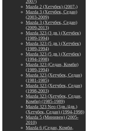
2007)
Mazda 2 (Хетчбек) (2007-)
Mazda 3 (Хетчбек, Седан)
(2003-2009)
Mazda 3 (Хетчбек, Седан)
(2009-2013)
Mazda 323 (3 дв.) (Хетчбек)
(1989-1994)
Mazda 323 (5 дв.) (Хетчбек)
(1989-1994)
Mazda 323 (5 дв.) (Хетчбек)
(1994-1998)
Mazda 323 (Седан, Комби)
(1989-1994)
Mazda 323 (Хетчбек, Седан)
(1981-1985)
Mazda 323 (Хетчбек, Седан)
(1998-2003)
Mazda 323 (Хетчбек, Седан,
Комби) (1985-1989)
Mazda 323 Neo (3дв./4дв.)
(Хетчбек, Седан) (1994-1998)
Mazda 5 (Минивен) (2005-
2010)
Mazda 6 (Седан, Комби,