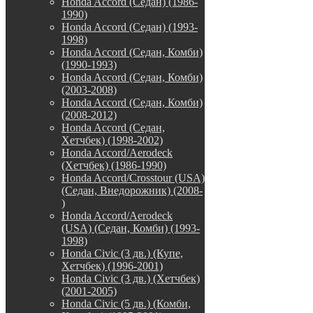
Honda Accord (Седан) (1986-
1990)
Honda Accord (Седан) (1993-
1998)
Honda Accord (Седан, Комби)
(1990-1993)
Honda Accord (Седан, Комби)
(2003-2008)
Honda Accord (Седан, Комби)
(2008-2012)
Honda Accord (Седан,
Хетчбек) (1998-2002)
Honda Accord/Aerodeck
(Хетчбек) (1986-1990)
Honda Accord/Crosstour (USA)
(Седан, Внедорожник) (2008-
)
Honda Accord/Аerodeck
(USA) (Седан, Комби) (1993-
1998)
Honda Civic (3 дв.) (Купе,
Хетчбек) (1996-2001)
Honda Civic (3 дв.) (Хетчбек)
(2001-2005)
Honda Civic (5 дв.) (Комби,