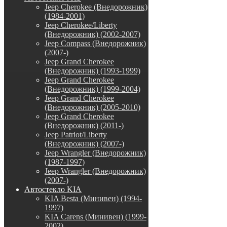
Jeep Cherokee (Внедорожник)
(1984-2001)
Jeep Cherokee/Liberty
(Внедорожник) (2002-2007)
Jeep Compass (Внедорожник)
(2007-)
Jeep Grand Cherokee
(Внедорожник) (1993-1999)
Jeep Grand Cherokee
(Внедорожник) (1999-2004)
Jeep Grand Cherokee
(Внедорожник) (2005-2010)
Jeep Grand Cherokee
(Внедорожник) (2011-)
Jeep Patriot/Liberty
(Внедорожник) (2007-)
Jeep Wrangler (Внедорожник)
(1987-1997)
Jeep Wrangler (Внедорожник)
(2007-)
Автостекло KIA
KIA Besta (Минивен) (1994-
1997)
KIA Carens (Минивен) (1999-
2002)