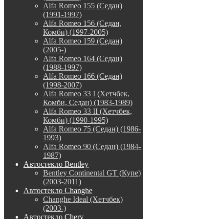
Alfa Romeo 155 (Седан)
(1991-1997)
Alfa Romeo 156 (Седан,
Комби) (1997-2005)
Alfa Romeo 159 (Седан)
(2005-)
Alfa Romeo 164 (Седан)
(1988-1997)
Alfa Romeo 166 (Седан)
(1998-2007)
Alfa Romeo 33 I (Хетчбек,
Комби, Седан) (1983-1989)
Alfa Romeo 33 II (Хетчбек,
Комби) (1990-1995)
Alfa Romeo 75 (Седан) (1986-
1993)
Alfa Romeo 90 (Седан) (1984-
1987)
Автостекло Bentley
Bentley Continental GT (Купе)
(2003-2011)
Автостекло Changhe
Changhe Ideal (Хетчбек)
(2003-)
Автостекло Chery