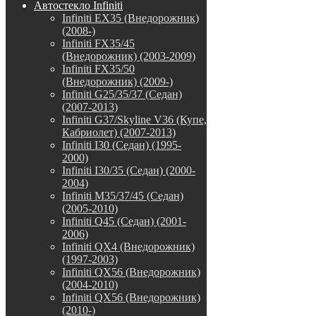
Автостекло Infiniti
Infiniti EX35 (Внедорожник)
(2008-)
Infiniti FX35/45
(Внедорожник) (2003-2009)
Infiniti FX35/50
(Внедорожник) (2009-)
Infiniti G25/35/37 (Седан)
(2007-2013)
Infiniti G37/Skyline V36 (Купе,
Кабриолет) (2007-2013)
Infiniti I30 (Седан) (1995-
2000)
Infiniti I30/35 (Седан) (2000-
2004)
Infiniti M35/37/45 (Седан)
(2005-2010)
Infiniti Q45 (Седан) (2001-
2006)
Infiniti QX4 (Внедорожник)
(1997-2003)
Infiniti QX56 (Внедорожник)
(2004-2010)
Infiniti QX56 (Внедорожник)
(2010-)