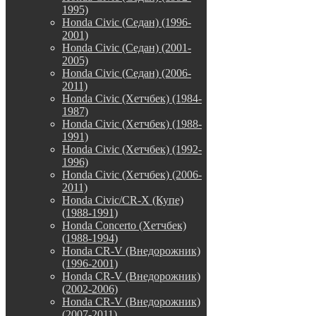
1995)
Honda Civic (Седан) (1996-
2001)
Honda Civic (Седан) (2001-
2005)
Honda Civic (Седан) (2006-
2011)
Honda Civic (Хетчбек) (1984-
1987)
Honda Civic (Хетчбек) (1988-
1991)
Honda Civic (Хетчбек) (1992-
1996)
Honda Civic (Хетчбек) (2006-
2011)
Honda Civic/CR-X (Купе)
(1988-1991)
Honda Concerto (Хетчбек)
(1988-1994)
Honda CR-V (Внедорожник)
(1996-2001)
Honda CR-V (Внедорожник)
(2002-2006)
Honda CR-V (Внедорожник)
(2007-2011)