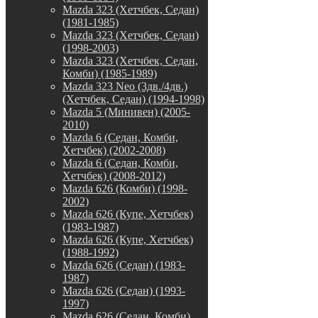
Mazda 323 (Хетчбек, Седан)
(1981-1985)
Mazda 323 (Хетчбек, Седан)
(1998-2003)
Mazda 323 (Хетчбек, Седан,
Комби) (1985-1989)
Mazda 323 Neo (3дв./4дв.)
(Хетчбек, Седан) (1994-1998)
Mazda 5 (Минивен) (2005-
2010)
Mazda 6 (Седан, Комби,
Хетчбек) (2002-2008)
Mazda 6 (Седан, Комби,
Хетчбек) (2008-2012)
Mazda 626 (Комби) (1998-
2002)
Mazda 626 (Купе, Хетчбек)
(1983-1987)
Mazda 626 (Купе, Хетчбек)
(1988-1992)
Mazda 626 (Седан) (1983-
1987)
Mazda 626 (Седан) (1993-
1997)
Mazda 626 (Седан, Комби)