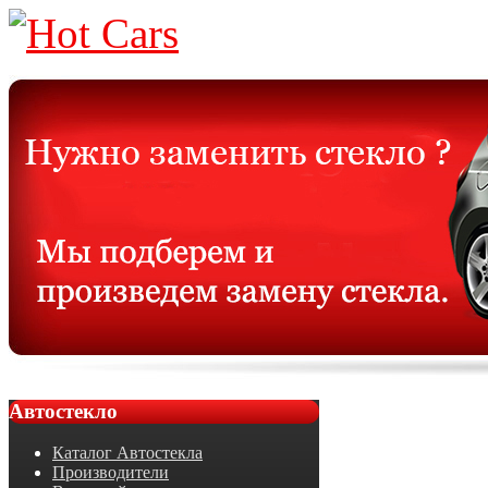
Автостекло
Каталог Автостекла
Производители