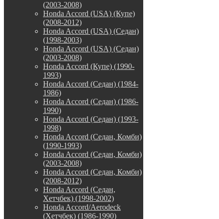
(2003-2008)
Honda Accord (USA) (Купе)
(2008-2012)
Honda Accord (USA) (Седан)
(1998-2003)
Honda Accord (USA) (Седан)
(2003-2008)
Honda Accord (Купе) (1990-
1993)
Honda Accord (Седан) (1984-
1986)
Honda Accord (Седан) (1986-
1990)
Honda Accord (Седан) (1993-
1998)
Honda Accord (Седан, Комби)
(1990-1993)
Honda Accord (Седан, Комби)
(2003-2008)
Honda Accord (Седан, Комби)
(2008-2012)
Honda Accord (Седан,
Хетчбек) (1998-2002)
Honda Accord/Aerodeck
(Хетчбек) (1986-1990)